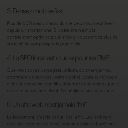
3. Pensez mobile-first
Plus de 60% des visiteurs du site de Jaroussie arrivent
depuis un smartphone. Si votre site n'est pas
parfaitement optimisé pour mobile, vous perdez plus de
la moitié de vos prospects potentiels.
4. Le SEO local est crucial pour les PME
Que vous soyez paysagiste, artisan, commerçant ou
prestataire de services, votre visibilité locale sur Google
et les IA conversationnelles détermine une grande partie
de votre acquisition client. Ne négligez pas cet aspect.
5. Un site web n'est jamais "fini"
Le lancement, c'est le début, pas la fin. Les meilleurs
résultats viennent de l'amélioration continue basée sur