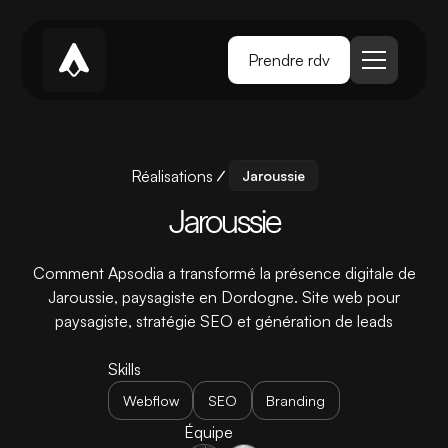
Prendre rdv
Réalisations
Jaroussie
Jaroussie
Comment Apsodia a transformé la présence digitale de
Jaroussie, paysagiste en Dordogne. Site web pour
paysagiste, stratégie SEO et génération de leads
Skills
Webflow
SEO
Branding
Équipe