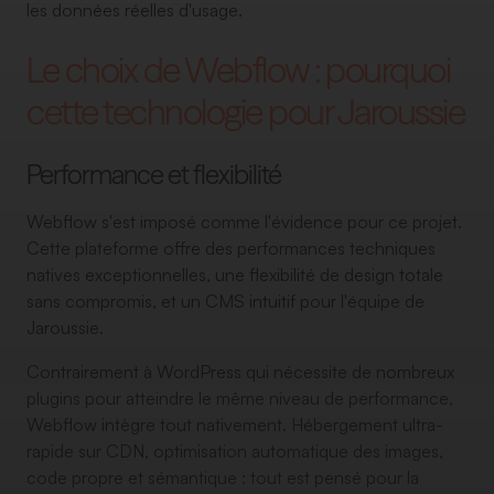
les données réelles d'usage.
Le choix de Webflow : pourquoi
cette technologie pour Jaroussie
Performance et flexibilité
Webflow s'est imposé comme l'évidence pour ce projet.
Cette plateforme offre des performances techniques
natives exceptionnelles, une flexibilité de design totale
sans compromis, et un CMS intuitif pour l'équipe de
Jaroussie.
Contrairement à WordPress qui nécessite de nombreux
plugins pour atteindre le même niveau de performance,
Webflow intègre tout nativement. Hébergement ultra-
rapide sur CDN, optimisation automatique des images,
code propre et sémantique : tout est pensé pour la