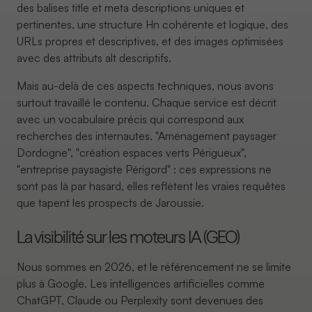
des balises title et meta descriptions uniques et
pertinentes, une structure Hn cohérente et logique, des
URLs propres et descriptives, et des images optimisées
avec des attributs alt descriptifs.
Mais au-delà de ces aspects techniques, nous avons
surtout travaillé le contenu. Chaque service est décrit
avec un vocabulaire précis qui correspond aux
recherches des internautes. "Aménagement paysager
Dordogne", "création espaces verts Périgueux",
"entreprise paysagiste Périgord" : ces expressions ne
sont pas là par hasard, elles reflètent les vraies requêtes
que tapent les prospects de Jaroussie.
La visibilité sur les moteurs IA (GEO)
Nous sommes en 2026, et le référencement ne se limite
plus à Google. Les intelligences artificielles comme
ChatGPT, Claude ou Perplexity sont devenues des