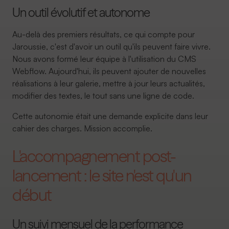
Un outil évolutif et autonome
Au-delà des premiers résultats, ce qui compte pour
Jaroussie, c'est d'avoir un outil qu'ils peuvent faire vivre.
Nous avons formé leur équipe à l'utilisation du CMS
Webflow. Aujourd'hui, ils peuvent ajouter de nouvelles
réalisations à leur galerie, mettre à jour leurs actualités,
modifier des textes, le tout sans une ligne de code.
Cette autonomie était une demande explicite dans leur
cahier des charges. Mission accomplie.
L'accompagnement post-
lancement : le site n'est qu'un
début
Un suivi mensuel de la performance