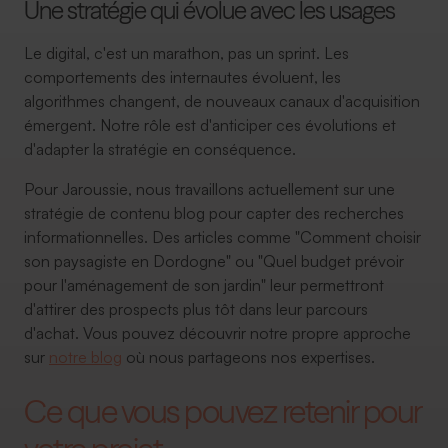
Une stratégie qui évolue avec les usages
Le digital, c'est un marathon, pas un sprint. Les
comportements des internautes évoluent, les
algorithmes changent, de nouveaux canaux d'acquisition
émergent. Notre rôle est d'anticiper ces évolutions et
d'adapter la stratégie en conséquence.
Pour Jaroussie, nous travaillons actuellement sur une
stratégie de contenu blog pour capter des recherches
informationnelles. Des articles comme "Comment choisir
son paysagiste en Dordogne" ou "Quel budget prévoir
pour l'aménagement de son jardin" leur permettront
d'attirer des prospects plus tôt dans leur parcours
d'achat. Vous pouvez découvrir notre propre approche
sur
notre blog
où nous partageons nos expertises.
Ce que vous pouvez retenir pour