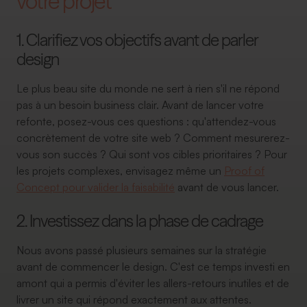
votre projet
1. Clarifiez vos objectifs avant de parler
design
Le plus beau site du monde ne sert à rien s'il ne répond
pas à un besoin business clair. Avant de lancer votre
refonte, posez-vous ces questions : qu'attendez-vous
concrètement de votre site web ? Comment mesurerez-
vous son succès ? Qui sont vos cibles prioritaires ? Pour
les projets complexes, envisagez même un
Proof of
Concept pour valider la faisabilité
avant de vous lancer.
2. Investissez dans la phase de cadrage
Nous avons passé plusieurs semaines sur la stratégie
avant de commencer le design. C'est ce temps investi en
amont qui a permis d'éviter les allers-retours inutiles et de
livrer un site qui répond exactement aux attentes.