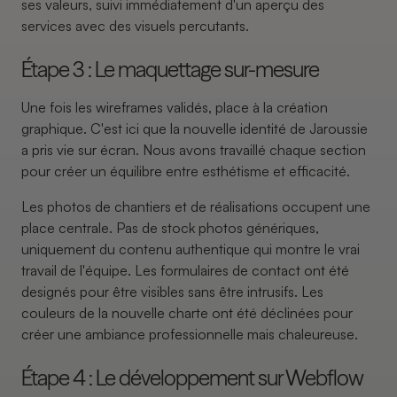
ses valeurs, suivi immédiatement d'un aperçu des
services avec des visuels percutants.
Étape 3 : Le maquettage sur-mesure
Une fois les wireframes validés, place à la création
graphique. C'est ici que la nouvelle identité de Jaroussie
a pris vie sur écran. Nous avons travaillé chaque section
pour créer un équilibre entre esthétisme et efficacité.
Les photos de chantiers et de réalisations occupent une
place centrale. Pas de stock photos génériques,
uniquement du contenu authentique qui montre le vrai
travail de l'équipe. Les formulaires de contact ont été
designés pour être visibles sans être intrusifs. Les
couleurs de la nouvelle charte ont été déclinées pour
créer une ambiance professionnelle mais chaleureuse.
Étape 4 : Le développement sur Webflow