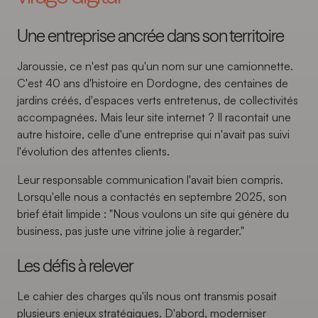
Une entreprise ancrée dans son territoire
Jaroussie, ce n'est pas qu'un nom sur une camionnette.
C'est 40 ans d'histoire en Dordogne, des centaines de
jardins créés, d'espaces verts entretenus, de collectivités
accompagnées. Mais leur site internet ? Il racontait une
autre histoire, celle d'une entreprise qui n'avait pas suivi
l'évolution des attentes clients.
Leur responsable communication l'avait bien compris.
Lorsqu'elle nous a contactés en septembre 2025, son
brief était limpide : "Nous voulons un site qui génère du
business, pas juste une vitrine jolie à regarder."
Les défis à relever
Le cahier des charges qu'ils nous ont transmis posait
plusieurs enjeux stratégiques. D'abord, moderniser