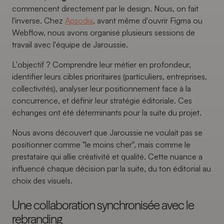
commencent directement par le design. Nous, on fait
l'inverse. Chez
Apsodia
, avant même d'ouvrir Figma ou
Webflow, nous avons organisé plusieurs sessions de
travail avec l'équipe de Jaroussie.
L'objectif ? Comprendre leur métier en profondeur,
identifier leurs cibles prioritaires (particuliers, entreprises,
collectivités), analyser leur positionnement face à la
concurrence, et définir leur stratégie éditoriale. Ces
échanges ont été déterminants pour la suite du projet.
Nous avons découvert que Jaroussie ne voulait pas se
positionner comme "le moins cher", mais comme le
prestataire qui allie créativité et qualité. Cette nuance a
influencé chaque décision par la suite, du ton éditorial au
choix des visuels.
Une collaboration synchronisée avec le
rebranding