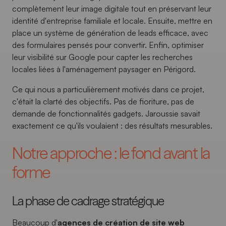
complètement leur image digitale tout en préservant leur
identité d'entreprise familiale et locale. Ensuite, mettre en
place un système de génération de leads efficace, avec
des formulaires pensés pour convertir. Enfin, optimiser
leur visibilité sur Google pour capter les recherches
locales liées à l'aménagement paysager en Périgord.
Ce qui nous a particulièrement motivés dans ce projet,
c'était la clarté des objectifs. Pas de fioriture, pas de
demande de fonctionnalités gadgets. Jaroussie savait
exactement ce qu'ils voulaient : des résultats mesurables.
Notre approche : le fond avant la
forme
La phase de cadrage stratégique
Beaucoup d'
agences de création de site web