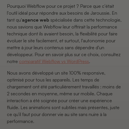
Pourquoi Webflow pour ce projet ? Parce que c'était
l'outil idéal pour répondre aux besoins de Jaroussie. En
tant qu'
agence web
spécialisée dans cette technologie,
nous savions que Webflow leur offrirait la performance
technique dont ils avaient besoin, la flexibilité pour faire
évoluer le site facilement, et surtout, l'autonomie pour
mettre à jour leurs contenus sans dépendre d'un
développeur. Pour en savoir plus sur ce choix, consultez
notre
comparatif Webflow vs WordPress
.
Nous avons développé un site 100% responsive,
optimisé pour tous les appareils. Les temps de
chargement ont été particulièrement travaillés : moins de
2 secondes en moyenne, même sur mobile. Chaque
interaction a été soignée pour créer une expérience
fluide. Les animations sont subtiles mais présentes, juste
ce qu'il faut pour donner vie au site sans nuire à la
performance.