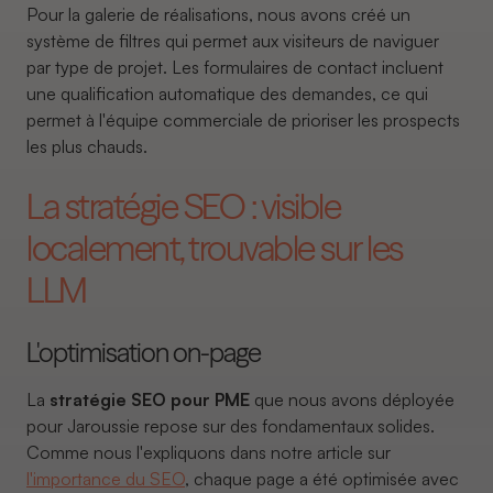
Pour la galerie de réalisations, nous avons créé un
système de filtres qui permet aux visiteurs de naviguer
par type de projet. Les formulaires de contact incluent
une qualification automatique des demandes, ce qui
permet à l'équipe commerciale de prioriser les prospects
les plus chauds.
La stratégie SEO : visible
localement, trouvable sur les
LLM
L'optimisation on-page
La
stratégie SEO pour PME
que nous avons déployée
pour Jaroussie repose sur des fondamentaux solides.
Comme nous l'expliquons dans notre article sur
l'importance du SEO
, chaque page a été optimisée avec