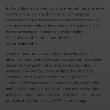
Notre collaboration avec Jaroussie ne s'est pas arrêtée le
jour de la mise en ligne. Nous les accompagnons
désormais chaque mois pour piloter la performance du
site. Analyse du trafic et des sources d'acquisition, suivi
des conversions et du taux de transformation,
optimisations SEO continues, et veille sur les
opportunités GEO.
Chaque mois, nous faisons le point sur les objectifs
atteints et ceux à venir. Ce suivi nous permet d'identifier
rapidement ce qui fonctionne et ce qui peut être
amélioré. Par exemple, après analyse des premières
semaines, nous avons constaté que la page sur
l'entretien d'espaces verts générait beaucoup de trafic
mais peu de conversions. Nous avons ajusté le contenu
et le positionnement du formulaire. Résultat : le taux de
conversion a progressé de 40% sur cette page.