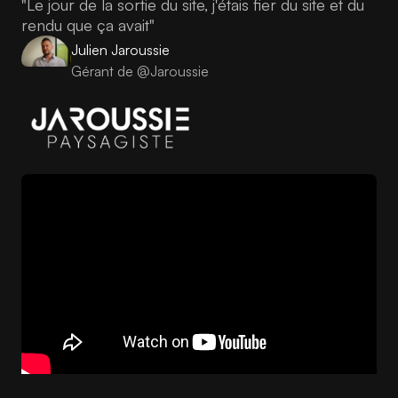
"Le jour de la sortie du site, j'étais fier du site et du
rendu que ça avait"
Julien Jaroussie
Gérant de @Jaroussie