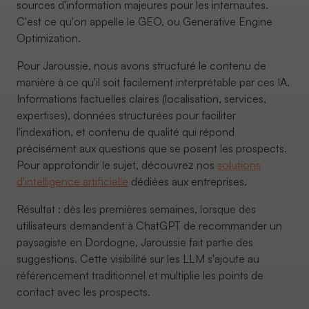
sources d'information majeures pour les internautes.
C'est ce qu'on appelle le GEO, ou Generative Engine
Optimization.
Pour Jaroussie, nous avons structuré le contenu de
manière à ce qu'il soit facilement interprétable par ces IA.
Informations factuelles claires (localisation, services,
expertises), données structurées pour faciliter
l'indexation, et contenu de qualité qui répond
précisément aux questions que se posent les prospects.
Pour approfondir le sujet, découvrez nos
solutions
d'intelligence artificielle
dédiées aux entreprises.
Résultat : dès les premières semaines, lorsque des
utilisateurs demandent à ChatGPT de recommander un
paysagiste en Dordogne, Jaroussie fait partie des
suggestions. Cette visibilité sur les LLM s'ajoute au
référencement traditionnel et multiplie les points de
contact avec les prospects.