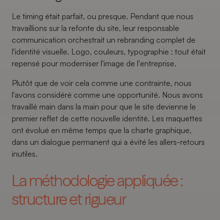
Le timing était parfait, ou presque. Pendant que nous
travaillions sur la refonte du site, leur responsable
communication orchestrait un rebranding complet de
l'identité visuelle. Logo, couleurs, typographie : tout était
repensé pour moderniser l'image de l'entreprise.
Plutôt que de voir cela comme une contrainte, nous
l'avons considéré comme une opportunité. Nous avons
travaillé main dans la main pour que le site devienne le
premier reflet de cette nouvelle identité. Les maquettes
ont évolué en même temps que la charte graphique,
dans un dialogue permanent qui a évité les allers-retours
inutiles.
La méthodologie appliquée :
structure et rigueur