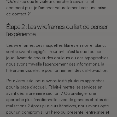
"Qu'est-ce que le visiteur cherche à savoir ici, et
comment puis-je l'amener naturellement vers une prise
de contact ?"
Étape 2 : Les wireframes, ou l'art de penser
l'expérience
Les wireframes, ces maquettes filaires en noir et blanc,
sont souvent négligés. Pourtant, c'est là que tout se
joue. Avant de choisir des couleurs ou des typographies,
nous avons travaillé l'agencement des informations, la
hiérarchie visuelle, le positionnement des call-to-action.
Pour Jaroussie, nous avons testé plusieurs approches
pour la page d'accueil. Fallait-il mettre les services en
avant dès la première section ? Ou privilégier une
approche plus émotionnelle avec de grandes photos de
réalisations ? Après plusieurs itérations, nous avons opté
pour un compromis : un hero qui présente l'entreprise et