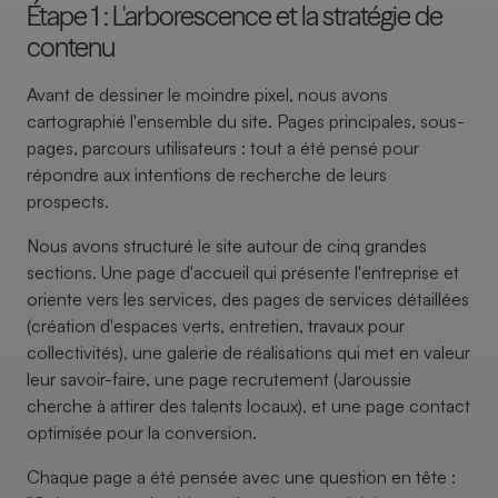
Étape 1 : L'arborescence et la stratégie de
contenu
Avant de dessiner le moindre pixel, nous avons
cartographié l'ensemble du site. Pages principales, sous-
pages, parcours utilisateurs : tout a été pensé pour
répondre aux intentions de recherche de leurs
prospects.
Nous avons structuré le site autour de cinq grandes
sections. Une page d'accueil qui présente l'entreprise et
oriente vers les services, des pages de services détaillées
(création d'espaces verts, entretien, travaux pour
collectivités), une galerie de réalisations qui met en valeur
leur savoir-faire, une page recrutement (Jaroussie
cherche à attirer des talents locaux), et une page contact
optimisée pour la conversion.
Chaque page a été pensée avec une question en tête :