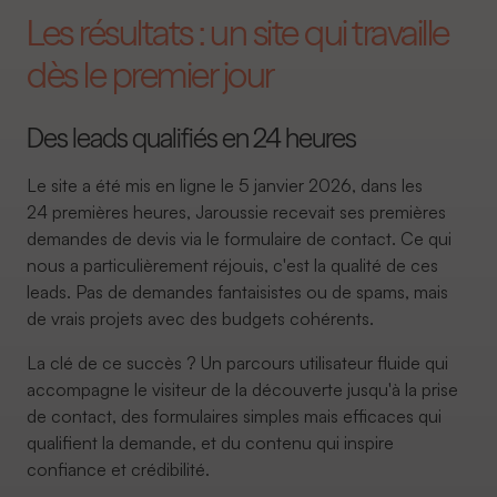
Les résultats : un site qui travaille
dès le premier jour
Des leads qualifiés en 24 heures
Le site a été mis en ligne le 5 janvier 2026, dans les
24 premières heures, Jaroussie recevait ses premières
demandes de devis via le formulaire de contact. Ce qui
nous a particulièrement réjouis, c'est la qualité de ces
leads. Pas de demandes fantaisistes ou de spams, mais
de vrais projets avec des budgets cohérents.
La clé de ce succès ? Un parcours utilisateur fluide qui
accompagne le visiteur de la découverte jusqu'à la prise
de contact, des formulaires simples mais efficaces qui
qualifient la demande, et du contenu qui inspire
confiance et crédibilité.