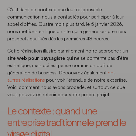
C'est dans ce contexte que leur responsable
communication nous a contactés pour participer à leur
appel d'offres. Quatre mois plus tard, le 5 janvier 2026,
nous mettions en ligne un site qui a généré ses premiers
prospects qualifiés dès les premières 48 heures.
Cette réalisation illustre parfaitement notre approche : un
site web pour paysagiste
qui ne se contente pas d'être
esthétique, mais qui est pensé comme un outil de
génération de business. Découvrez également
nos
autres réalisations
pour voir l'étendue de notre expertise.
Voici comment nous avons procédé, et surtout, ce que
vous pouvez en retenir pour votre propre projet.
Le contexte : quand une
entreprise traditionnelle prend le
virage digital