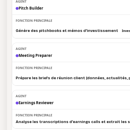
Pitch Builder
Génère des pitchbooks et mémos d'investissement
Inve
Meeting Preparer
Prépare les briefs de réunion client (données, actualités, 
Earnings Reviewer
Analyse les transcriptions d'earnings calls et extrait les 