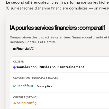
Le second différenciateur, c'est la performance sur les tâches
% sur les tâches d'analyse financière complexes — un niveau 
IA pour les services financiers : comparatif
Comparaison des capacités orientées finance, conformité et i
Services, ChatGPT et Gemini.
💼 Financial AI
Données non utilisées pour l'entraînement
✅ Par défaut
Privacy-first
⚠️ Selon config