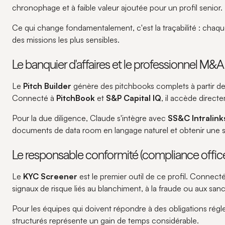
chronophage et à faible valeur ajoutée pour un profil senior.
Ce qui change fondamentalement, c'est la traçabilité : chaqu
des missions les plus sensibles.
Le banquier d'affaires et le professionnel M&A
Le
Pitch Builder
génère des pitchbooks complets à partir de 
Connecté à
PitchBook
et
S&P Capital IQ
, il accède direc
Pour la due diligence, Claude s'intègre avec
SS&C Intralink
documents de data room en langage naturel et obtenir une s
Le responsable conformité (compliance office
Le
KYC Screener
est le premier outil de ce profil. Connec
signaux de risque liés au blanchiment, à la fraude ou aux sanc
Pour les équipes qui doivent répondre à des obligations ré
structurés représente un gain de temps considérable.