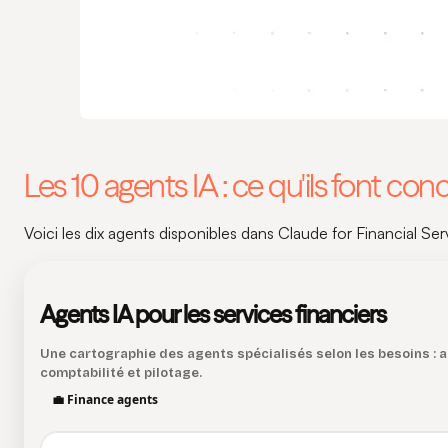
Les 10 agents IA : ce qu'ils font co
Voici les dix agents disponibles dans Claude for Financial Serv
Agents IA pour les services financiers
Une cartographie des agents spécialisés selon les besoins : an
comptabilité et pilotage.
💼 Finance agents