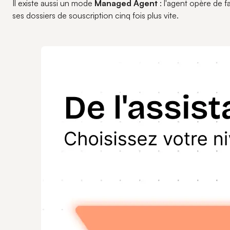
Il existe aussi un mode
Managed Agent
: l'agent opère de 
ses dossiers de souscription cinq fois plus vite.