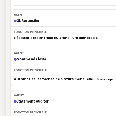
GL Reconciler
Réconcilie les entrées du grand livre comptable
Month-End Closer
Automatise les tâches de clôture mensuelle
Finance ops
Statement Auditor