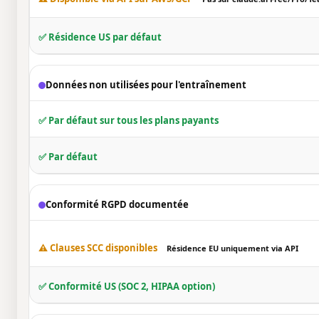
✅ Résidence US par défaut
Données non utilisées pour l'entraînement
✅ Par défaut sur tous les plans payants
✅ Par défaut
Conformité RGPD documentée
⚠️ Clauses SCC disponibles
Résidence EU uniquement via API
✅ Conformité US (SOC 2, HIPAA option)