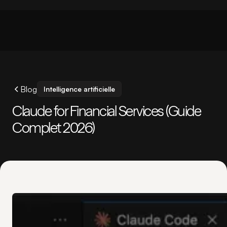
Blog
Intelligence artificielle
Claude for Financial Services (Guide
Complet 2026)