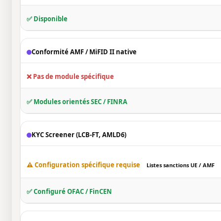
✅ Disponible
Conformité AMF / MiFID II native
❌ Pas de module spécifique
✅ Modules orientés SEC / FINRA
KYC Screener (LCB-FT, AMLD6)
⚠️ Configuration spécifique requise
Listes sanctions UE / AMF
✅ Configuré OFAC / FinCEN