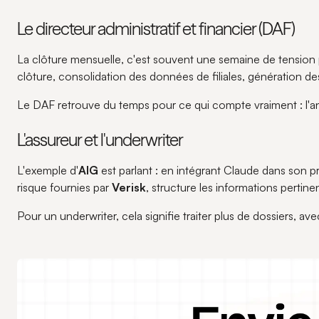
Le directeur administratif et financier (DAF)
La clôture mensuelle, c'est souvent une semaine de tension 
clôture, consolidation des données de filiales, génération d
Le DAF retrouve du temps pour ce qui compte vraiment : l'ana
L'assureur et l'underwriter
L'exemple d'
AIG
est parlant : en intégrant Claude dans son p
risque fournies par
Verisk
, structure les informations pertine
Pour un underwriter, cela signifie traiter plus de dossiers, 