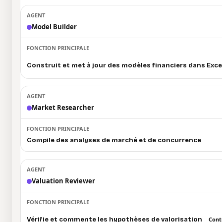
Model Builder
Construit et met à jour des modèles financiers dans Exce
Market Researcher
Compile des analyses de marché et de concurrence
Valuation Reviewer
Vérifie et commente les hypothèses de valorisation
Cont