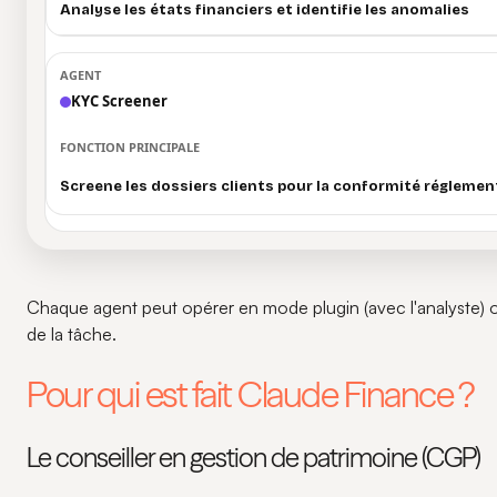
Analyse les états financiers et identifie les anomalies
KYC Screener
Screene les dossiers clients pour la conformité réglemen
Chaque agent peut opérer en mode plugin (avec l'analyste)
de la tâche.
Pour qui est fait Claude Finance ?
Le conseiller en gestion de patrimoine (CGP)