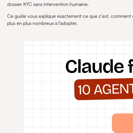
dossier KYC sans intervention humaine.
Ce guide vous explique exactement ce que c'est, comment ça 
plus en plus nombreux à l'adopter.