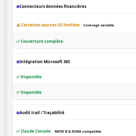
Connecteurs données financières
⚠️ Certaines sources US limitées
Coverage variable
✅ Couverture complète
Intégration Microsoft 365
✅ Disponible
✅ Disponible
Audit trail / Traçabilité
✅ Claude Console
MiFID II & DORA compatible