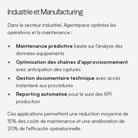
Industrie et Manufacturing
Dans le secteur industriel, Agentspace optimise les
opérations et la maintenance :
Maintenance prédictive
basée sur l'analyse des
données équipements
Optimisation des chaînes d'approvisionnement
avec anticipation des ruptures
Gestion documentaire technique
avec accès
instantané aux procédures
Reporting automatisé
pour le suivi des KPI
production
Ces applications permettent une réduction moyenne de
15% des coûts de maintenance et une amélioration de
20% de l'efficacité opérationnelle.