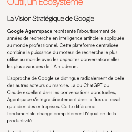
Outil, un Écosystème
La Vision Stratégique de Google
Google Agentspace
représente l'aboutissement de
années de recherche en intelligence artificielle appliquée
au monde professionnel. Cette plateforme centralisée
combine la puissance du moteur de recherche le plus
utilisé au monde avec les capacités conversationnelles
les plus avancées de l'IA moderne.
L'approche de Google se distingue radicalement de celle
des autres acteurs du marché. Là où ChatGPT ou
Claude excellent dans les conversations ponctuelles,
Agentspace s'intègre directement dans le flux de travail
quotidien des entreprises. Cette différence
fondamentale change complètement l'équation de la
productivité.