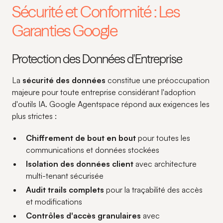
Sécurité et Conformité : Les
Garanties Google
Protection des Données d'Entreprise
La
sécurité des données
constitue une préoccupation
majeure pour toute entreprise considérant l'adoption
d'outils IA. Google Agentspace répond aux exigences les
plus strictes :
Chiffrement de bout en bout
pour toutes les
communications et données stockées
Isolation des données client
avec architecture
multi-tenant sécurisée
Audit trails complets
pour la traçabilité des accès
et modifications
Contrôles d'accès granulaires
avec