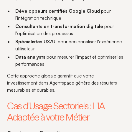
Développeurs certifiés Google Cloud
pour
l'intégration technique
Consultants en transformation digitale
pour
l'optimisation des processus
Spécialistes UX/UI
pour personnaliser l'expérience
utilisateur
Data analysts
pour mesurer l'impact et optimiser les
performances
Cette approche globale garantit que votre
investissement dans Agentspace génère des résultats
mesurables et durables.
Cas d'Usage Sectoriels : L'IA
Adaptée à votre Métier