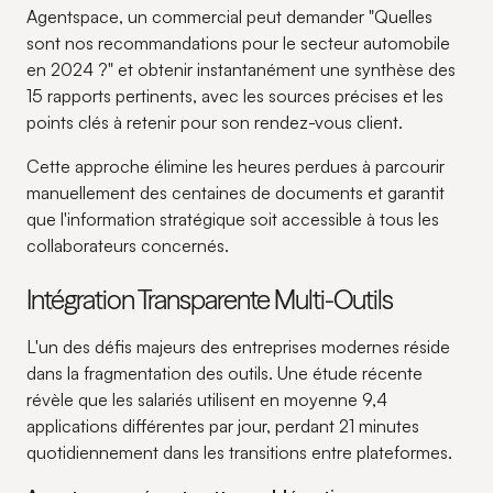
Agentspace, un commercial peut demander "Quelles
sont nos recommandations pour le secteur automobile
en 2024 ?" et obtenir instantanément une synthèse des
15 rapports pertinents, avec les sources précises et les
points clés à retenir pour son rendez-vous client.
Cette approche élimine les heures perdues à parcourir
manuellement des centaines de documents et garantit
que l'information stratégique soit accessible à tous les
collaborateurs concernés.
Intégration Transparente Multi-Outils
L'un des défis majeurs des entreprises modernes réside
dans la fragmentation des outils. Une étude récente
révèle que les salariés utilisent en moyenne 9,4
applications différentes par jour, perdant 21 minutes
quotidiennement dans les transitions entre plateformes.