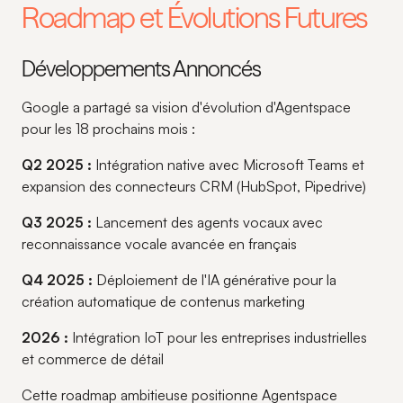
Roadmap et Évolutions Futures
Développements Annoncés
Google a partagé sa vision d'évolution d'Agentspace
pour les 18 prochains mois :
Q2 2025 :
Intégration native avec Microsoft Teams et
expansion des connecteurs CRM (HubSpot, Pipedrive)
Q3 2025 :
Lancement des agents vocaux avec
reconnaissance vocale avancée en français
Q4 2025 :
Déploiement de l'IA générative pour la
création automatique de contenus marketing
2026 :
Intégration IoT pour les entreprises industrielles
et commerce de détail
Cette roadmap ambitieuse positionne Agentspace