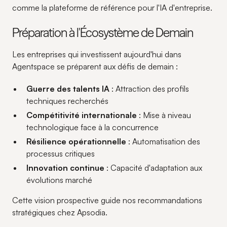
comme la plateforme de référence pour l'IA d'entreprise.
Préparation à l'Écosystème de Demain
Les entreprises qui investissent aujourd'hui dans
Agentspace se préparent aux défis de demain :
Guerre des talents IA
: Attraction des profils
techniques recherchés
Compétitivité internationale
: Mise à niveau
technologique face à la concurrence
Résilience opérationnelle
: Automatisation des
processus critiques
Innovation continue
: Capacité d'adaptation aux
évolutions marché
Cette vision prospective guide nos recommandations
stratégiques chez Apsodia.