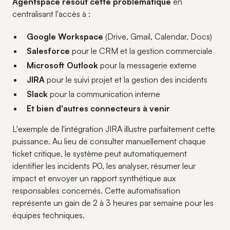
Agentspace résout cette problématique
en
centralisant l'accès à :
Google Workspace
(Drive, Gmail, Calendar, Docs)
Salesforce
pour le CRM et la gestion commerciale
Microsoft Outlook
pour la messagerie externe
JIRA
pour le suivi projet et la gestion des incidents
Slack
pour la communication interne
Et bien d'autres connecteurs à venir
L'exemple de l'intégration JIRA illustre parfaitement cette
puissance. Au lieu de consulter manuellement chaque
ticket critique, le système peut automatiquement
identifier les incidents P0, les analyser, résumer leur
impact et envoyer un rapport synthétique aux
responsables concernés. Cette automatisation
représente un gain de 2 à 3 heures par semaine pour les
équipes techniques.