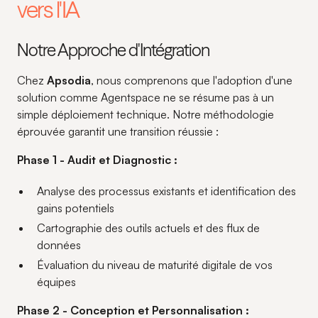
vers l'IA
Notre Approche d'Intégration
Chez
Apsodia
, nous comprenons que l'adoption d'une
solution comme Agentspace ne se résume pas à un
simple déploiement technique. Notre méthodologie
éprouvée garantit une transition réussie :
Phase 1 - Audit et Diagnostic :
Analyse des processus existants et identification des
gains potentiels
Cartographie des outils actuels et des flux de
données
Évaluation du niveau de maturité digitale de vos
équipes
Phase 2 - Conception et Personnalisation :