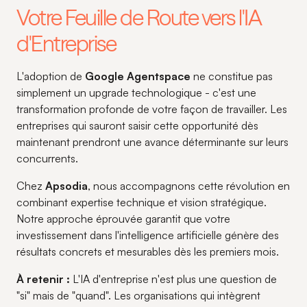
Votre Feuille de Route vers l'IA
d'Entreprise
L'adoption de
Google Agentspace
ne constitue pas
simplement un upgrade technologique - c'est une
transformation profonde de votre façon de travailler. Les
entreprises qui sauront saisir cette opportunité dès
maintenant prendront une avance déterminante sur leurs
concurrents.
Chez
Apsodia
, nous accompagnons cette révolution en
combinant expertise technique et vision stratégique.
Notre approche éprouvée garantit que votre
investissement dans l'intelligence artificielle génère des
résultats concrets et mesurables dès les premiers mois.
À retenir :
L'IA d'entreprise n'est plus une question de
"si" mais de "quand". Les organisations qui intègrent