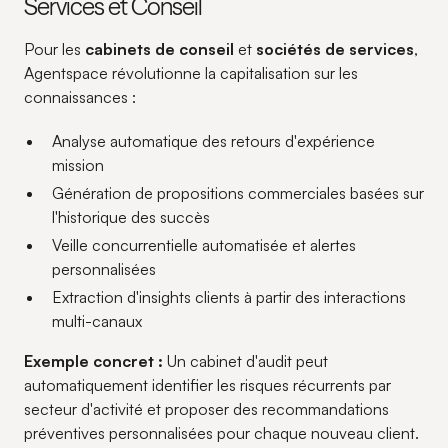
Services et Conseil
Pour les
cabinets de conseil
et
sociétés de services
,
Agentspace révolutionne la capitalisation sur les
connaissances :
Analyse automatique des retours d'expérience
mission
Génération de propositions commerciales basées sur
l'historique des succès
Veille concurrentielle automatisée et alertes
personnalisées
Extraction d'insights clients à partir des interactions
multi-canaux
Exemple concret :
Un cabinet d'audit peut
automatiquement identifier les risques récurrents par
secteur d'activité et proposer des recommandations
préventives personnalisées pour chaque nouveau client.