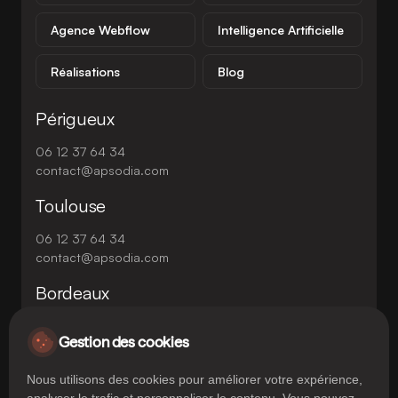
Agence Webflow
Intelligence Artificielle
Réalisations
Blog
Périgueux
06 12 37 64 34
contact@apsodia.com
Toulouse
06 12 37 64 34
contact@apsodia.com
Bordeaux
06 12 37 64 34
Gestion des cookies
contact@apsodia.com
Nous utilisons des cookies pour améliorer votre expérience,