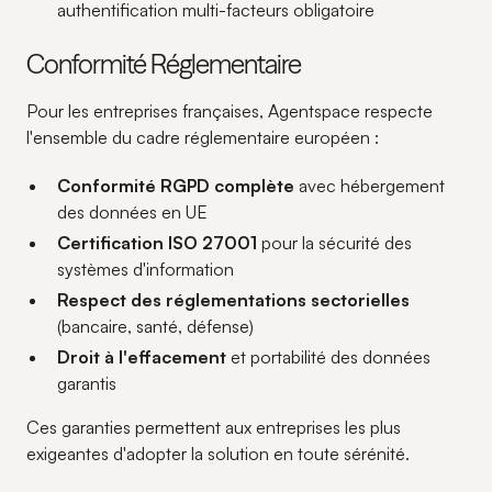
authentification multi-facteurs obligatoire
Conformité Réglementaire
Pour les entreprises françaises, Agentspace respecte
l'ensemble du cadre réglementaire européen :
Conformité RGPD complète
avec hébergement
des données en UE
Certification ISO 27001
pour la sécurité des
systèmes d'information
Respect des réglementations sectorielles
(bancaire, santé, défense)
Droit à l'effacement
et portabilité des données
garantis
Ces garanties permettent aux entreprises les plus
exigeantes d'adopter la solution en toute sérénité.