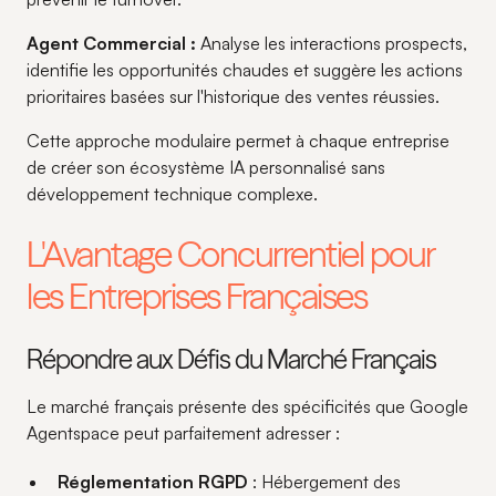
Agent Commercial :
Analyse les interactions prospects,
identifie les opportunités chaudes et suggère les actions
prioritaires basées sur l'historique des ventes réussies.
Cette approche modulaire permet à chaque entreprise
de créer son écosystème IA personnalisé sans
développement technique complexe.
L'Avantage Concurrentiel pour
les Entreprises Françaises
Répondre aux Défis du Marché Français
Le marché français présente des spécificités que Google
Agentspace peut parfaitement adresser :
Réglementation RGPD
: Hébergement des