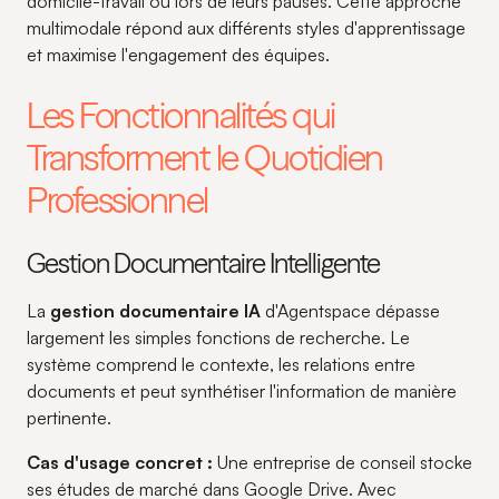
domicile-travail ou lors de leurs pauses. Cette approche
multimodale répond aux différents styles d'apprentissage
et maximise l'engagement des équipes.
Les Fonctionnalités qui
Transforment le Quotidien
Professionnel
Gestion Documentaire Intelligente
La
gestion documentaire IA
d'Agentspace dépasse
largement les simples fonctions de recherche. Le
système comprend le contexte, les relations entre
documents et peut synthétiser l'information de manière
pertinente.
Cas d'usage concret :
Une entreprise de conseil stocke
ses études de marché dans Google Drive. Avec