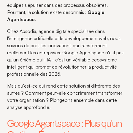
équipes s'épuiser dans des processus obsolètes.
Pourtant, la solution existe désormais :
Google
Agentspace
.
Chez Apsodia, agence digitale spécialisée dans
l'intelligence artificielle et le développement web, nous
suivons de près les innovations qui transforment
réellement les entreprises. Google Agentspace n'est pas
qu'un énième outil IA - c'est un véritable écosystème
intelligent qui promet de révolutionner la productivité
professionnelle dès 2025.
Mais qu'est-ce qui rend cette solution si différente des
autres ? Comment peut-elle concrètement transformer
votre organisation ? Plongeons ensemble dans cette
analyse approfondie.
Google Agentspace : Plus qu'un