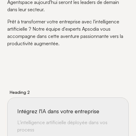
Agentspace aujourd'hui seront les leaders de demain
dans leur secteur.
Prêt à transformer votre entreprise avec l'intelligence
artificielle ? Notre équipe d'experts Apsodia vous
accompagne dans cette aventure passionnante vers la
productivité augmentée.
Heading 2
Intégrez l'IA dans votre entreprise
L'intelligence artificielle déployée dans vos
process