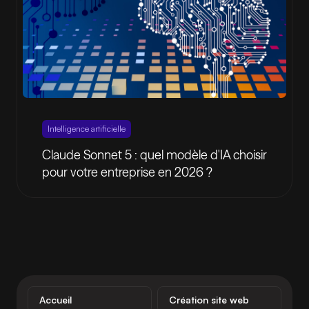
Intelligence artificielle
Claude Sonnet 5 : quel modèle d'IA choisir
pour votre entreprise en 2026 ?
Accueil
Création site web