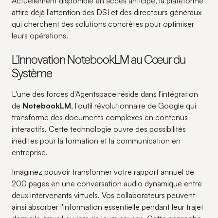
Actuellement disponible en accès anticipé, la plateforme
attire déjà l'attention des DSI et des directeurs généraux
qui cherchent des solutions concrètes pour optimiser
leurs opérations.
L'Innovation NotebookLM au Cœur du
Système
L'une des forces d'Agentspace réside dans l'intégration
de
NotebookLM
, l'outil révolutionnaire de Google qui
transforme des documents complexes en contenus
interactifs. Cette technologie ouvre des possibilités
inédites pour la formation et la communication en
entreprise.
Imaginez pouvoir transformer votre rapport annuel de
200 pages en une conversation audio dynamique entre
deux intervenants virtuels. Vos collaborateurs peuvent
ainsi absorber l'information essentielle pendant leur trajet