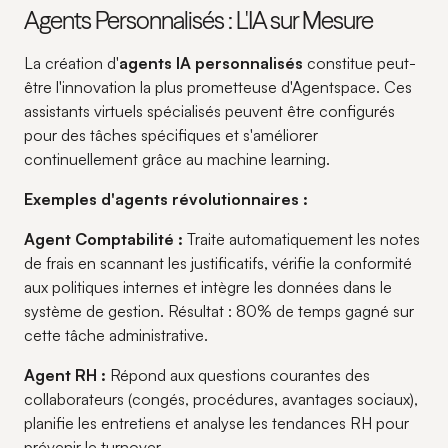
Agents Personnalisés : L'IA sur Mesure
La création d'
agents IA personnalisés
constitue peut-
être l'innovation la plus prometteuse d'Agentspace. Ces
assistants virtuels spécialisés peuvent être configurés
pour des tâches spécifiques et s'améliorer
continuellement grâce au machine learning.
Exemples d'agents révolutionnaires :
Agent Comptabilité :
Traite automatiquement les notes
de frais en scannant les justificatifs, vérifie la conformité
aux politiques internes et intègre les données dans le
système de gestion. Résultat : 80% de temps gagné sur
cette tâche administrative.
Agent RH :
Répond aux questions courantes des
collaborateurs (congés, procédures, avantages sociaux),
planifie les entretiens et analyse les tendances RH pour
prévenir le turnover.