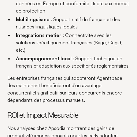
données en Europe et conformité stricte aux normes
de protection
Multilinguisme
: Support natif du français et des
nuances linguistiques locales
Intégrations métier
: Connectivité avec les
solutions spécifiquement françaises (Sage, Cegid,
etc.)
Accompagnement local
: Support technique en
français et adaptation aux spécificités réglementaires
Les entreprises françaises qui adopteront Agentspace
dès maintenant bénéficieront d'un avantage
concurrentiel significatif sur leurs concurrents encore
dépendants des processus manuels.
ROI et Impact Mesurable
Nos analyses chez Apsodia montrent des gains de
productivité impressionnants pour les early adopters