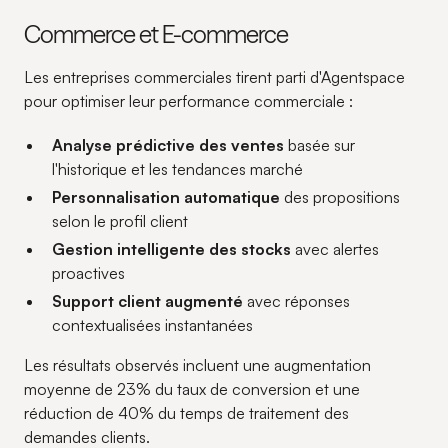
Commerce et E-commerce
Les entreprises commerciales tirent parti d'Agentspace
pour optimiser leur performance commerciale :
Analyse prédictive des ventes
basée sur
l'historique et les tendances marché
Personnalisation automatique
des propositions
selon le profil client
Gestion intelligente des stocks
avec alertes
proactives
Support client augmenté
avec réponses
contextualisées instantanées
Les résultats observés incluent une augmentation
moyenne de 23% du taux de conversion et une
réduction de 40% du temps de traitement des
demandes clients.