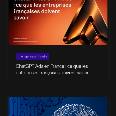
Intelligence artificielle
ChatGPT Ads en France : ce que les
entreprises françaises doivent savoir