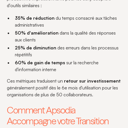
d'outils similaires :
35% de réduction
du temps consacré aux tâches
administratives
50% d'amélioration
dans la qualité des réponses
aux clients
25% de diminution
des erreurs dans les processus
répétitifs
60% de gain de temps
sur la recherche
d'information interne
Ces métriques traduisent un
retour sur investissement
généralement positif dès le 6e mois d'utilisation pour les
organisations de plus de 50 collaborateurs.
Comment Apsodia
Accompagne votre Transition