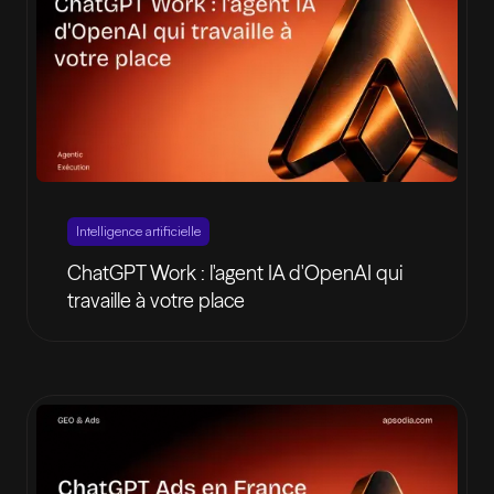
Intelligence artificielle
ChatGPT Work : l'agent IA d'OpenAI qui
travaille à votre place