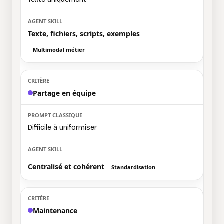
Texte, fichiers, scripts, exemples
Multimodal métier
Partage en équipe
Difficile à uniformiser
Centralisé et cohérent
Standardisation
Maintenance