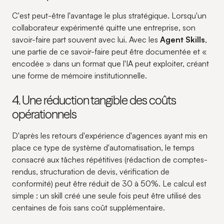
C'est peut-être l'avantage le plus stratégique. Lorsqu'un
collaborateur expérimenté quitte une entreprise, son
savoir-faire part souvent avec lui. Avec les
Agent Skills
,
une partie de ce savoir-faire peut être documentée et «
encodée » dans un format que l'IA peut exploiter, créant
une forme de mémoire institutionnelle.
4. Une réduction tangible des coûts
opérationnels
D'après les retours d'expérience d'agences ayant mis en
place ce type de système d'automatisation, le temps
consacré aux tâches répétitives (rédaction de comptes-
rendus, structuration de devis, vérification de
conformité) peut être réduit de 30 à 50%. Le calcul est
simple : un skill créé une seule fois peut être utilisé des
centaines de fois sans coût supplémentaire.