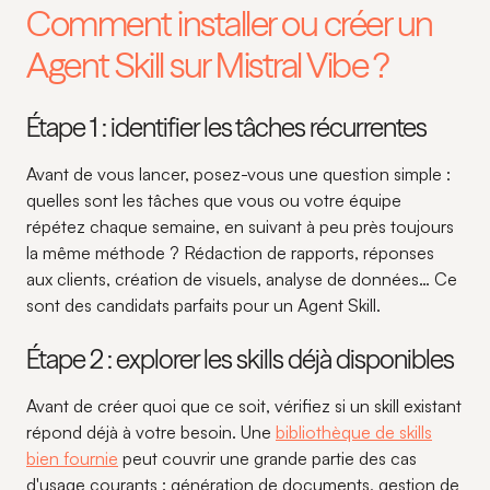
Comment installer ou créer un
Agent Skill sur Mistral Vibe ?
Étape 1 : identifier les tâches récurrentes
Avant de vous lancer, posez-vous une question simple :
quelles sont les tâches que vous ou votre équipe
répétez chaque semaine, en suivant à peu près toujours
la même méthode ? Rédaction de rapports, réponses
aux clients, création de visuels, analyse de données… Ce
sont des candidats parfaits pour un Agent Skill.
Étape 2 : explorer les skills déjà disponibles
Avant de créer quoi que ce soit, vérifiez si un skill existant
répond déjà à votre besoin. Une
bibliothèque de skills
bien fournie
peut couvrir une grande partie des cas
d'usage courants : génération de documents, gestion de