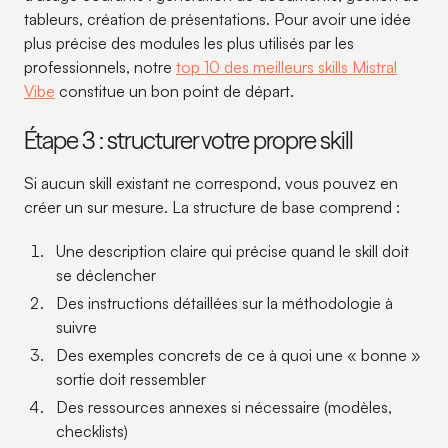
tableurs, création de présentations. Pour avoir une idée
plus précise des modules les plus utilisés par les
professionnels, notre
top 10 des meilleurs skills Mistral
Vibe
constitue un bon point de départ.
Étape 3 : structurer votre propre skill
Si aucun skill existant ne correspond, vous pouvez en
créer un sur mesure. La structure de base comprend :
Une description claire qui précise quand le skill doit
se déclencher
Des instructions détaillées sur la méthodologie à
suivre
Des exemples concrets de ce à quoi une « bonne »
sortie doit ressembler
Des ressources annexes si nécessaire (modèles,
checklists)