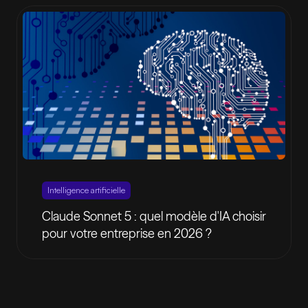
Intelligence artificielle
Claude Sonnet 5 : quel modèle d'IA choisir
pour votre entreprise en 2026 ?