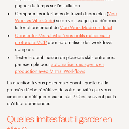
gagner du temps sur l'installation
Comparer les interfaces de travail disponibles (
Vibe
Work vs Vibe Code
) selon vos usages, ou découvrir
le fonctionnement du
Vibe Work Mode en détail
Connecter Mistral Vibe à vos outils métier via le
protocole MCP
pour automatiser des workflows
complets
Tester la combinaison de plusieurs skills entre eux,
par exemple pour
automatiser des agents en
production avec Mistral Workflows
La question à vous poser maintenant : quelle est la
première tâche répétitive de votre activité que vous
aimeriez « déléguer » via un skill ? C'est souvent par là
qu'il faut commencer.
Quelles limites faut-il garder en