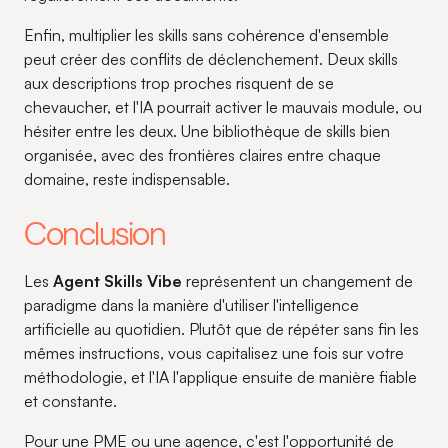
Enfin, multiplier les skills sans cohérence d'ensemble
peut créer des conflits de déclenchement. Deux skills
aux descriptions trop proches risquent de se
chevaucher, et l'IA pourrait activer le mauvais module, ou
hésiter entre les deux. Une bibliothèque de skills bien
organisée, avec des frontières claires entre chaque
domaine, reste indispensable.
Conclusion
Les
Agent Skills Vibe
représentent un changement de
paradigme dans la manière d'utiliser l'intelligence
artificielle au quotidien. Plutôt que de répéter sans fin les
mêmes instructions, vous capitalisez une fois sur votre
méthodologie, et l'IA l'applique ensuite de manière fiable
et constante.
Pour une PME ou une agence, c'est l'opportunité de