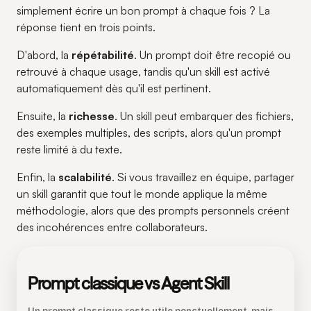
simplement écrire un bon prompt à chaque fois ? La
réponse tient en trois points.
D'abord, la
répétabilité
. Un prompt doit être recopié ou
retrouvé à chaque usage, tandis qu'un skill est activé
automatiquement dès qu'il est pertinent.
Ensuite, la
richesse
. Un skill peut embarquer des fichiers,
des exemples multiples, des scripts, alors qu'un prompt
reste limité à du texte.
Enfin, la
scalabilité
. Si vous travaillez en équipe, partager
un skill garantit que tout le monde applique la même
méthodologie, alors que des prompts personnels créent
des incohérences entre collaborateurs.
Prompt classique vs Agent Skill