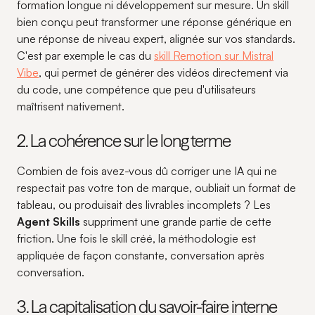
formation longue ni développement sur mesure. Un skill
bien conçu peut transformer une réponse générique en
une réponse de niveau expert, alignée sur vos standards.
C'est par exemple le cas du
skill Remotion sur Mistral
Vibe
, qui permet de générer des vidéos directement via
du code, une compétence que peu d'utilisateurs
maîtrisent nativement.
2. La cohérence sur le long terme
Combien de fois avez-vous dû corriger une IA qui ne
respectait pas votre ton de marque, oubliait un format de
tableau, ou produisait des livrables incomplets ? Les
Agent Skills
suppriment une grande partie de cette
friction. Une fois le skill créé, la méthodologie est
appliquée de façon constante, conversation après
conversation.
3. La capitalisation du savoir-faire interne