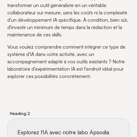
transformer un outil généraliste en un véritable
collaborateur sur mesure, sans les coûts ni la complexité
d'un développement IA spécifique. À condition, bien sûr,
d'investir un minimum de temps dans la rédaction et la
maintenance de ces skills.
Vous voulez comprendre comment intégrer ce type de
système d'IA dans votre activité, avec un
accompagnement adapté à vos outils existants ? Notre
laboratoire d'expérimentation IA est l'endroit idéal pour
explorer ces possibilités concrètement.
Heading 2
Explorez l'IA avec notre labo Apsodia