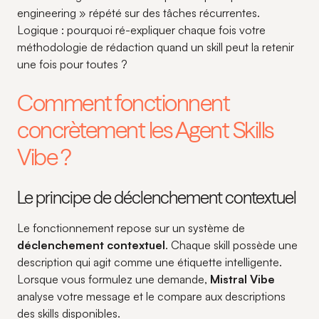
engineering » répété sur des tâches récurrentes.
Logique : pourquoi ré-expliquer chaque fois votre
méthodologie de rédaction quand un skill peut la retenir
une fois pour toutes ?
Comment fonctionnent
concrètement les Agent Skills
Vibe ?
Le principe de déclenchement contextuel
Le fonctionnement repose sur un système de
déclenchement contextuel
. Chaque skill possède une
description qui agit comme une étiquette intelligente.
Lorsque vous formulez une demande,
Mistral Vibe
analyse votre message et le compare aux descriptions
des skills disponibles.