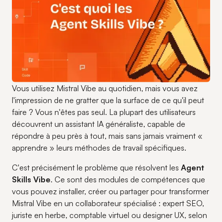
Vous utilisez Mistral Vibe au quotidien, mais vous avez
l'impression de ne gratter que la surface de ce qu'il peut
faire ? Vous n'êtes pas seul. La plupart des utilisateurs
découvrent un assistant IA généraliste, capable de
répondre à peu près à tout, mais sans jamais vraiment «
apprendre » leurs méthodes de travail spécifiques.
C'est précisément le problème que résolvent les
Agent
Skills Vibe
. Ce sont des modules de compétences que
vous pouvez installer, créer ou partager pour transformer
Mistral Vibe en un collaborateur spécialisé : expert SEO,
juriste en herbe, comptable virtuel ou designer UX, selon