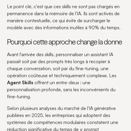
Le point clé, c'est que ces skills ne sont pas chargés en
permanence dans la mémoire de l'IA. Ils sont activés de
manière contextuelle, ce qui évite de surcharger le
modèle avec des informations inutiles à 90% du temps.
Pourquoi cette approche change la donne
Avant l'arrivée des skills, personnaliser un assistant IA
passait soit par des prompts très longs à recopier à
chaque conversation, soit par du fine-tuning, une
opération coûteuse et techniquement complexe. Les
Agent Skills
offrent un entre-deux : une
personnalisation profonde, sans les inconvénients du
fine-tuning.
Selon plusieurs analyses du marché de l'IA générative
publiées en 2025, les entreprises qui adoptent des
systèmes de compétences modulaires constatent une
réduction significative du temps de « prompt