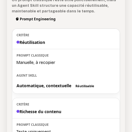
Un prompt classique reste utile ponctuellement, mais
un Agent Skill structure une capacité réutilisable,
maintenable et partageable dans le temps.
🧠 Prompt Engineering
Réutilisation
Manuelle, à recopier
Automatique, contextuelle
Réutilisable
Richesse du contenu
Texte uniquement