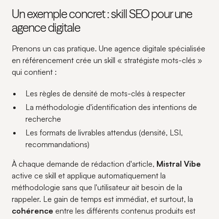
Un exemple concret : skill SEO pour une
agence digitale
Prenons un cas pratique. Une agence digitale spécialisée
en référencement crée un skill « stratégiste mots-clés »
qui contient :
Les règles de densité de mots-clés à respecter
La méthodologie d'identification des intentions de
recherche
Les formats de livrables attendus (densité, LSI,
recommandations)
À chaque demande de rédaction d'article,
Mistral Vibe
active ce skill et applique automatiquement la
méthodologie sans que l'utilisateur ait besoin de la
rappeler. Le gain de temps est immédiat, et surtout, la
cohérence
entre les différents contenus produits est