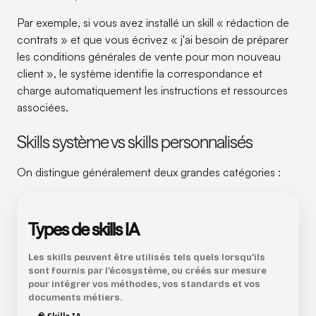
Par exemple, si vous avez installé un skill « rédaction de
contrats » et que vous écrivez « j'ai besoin de préparer
les conditions générales de vente pour mon nouveau
client », le système identifie la correspondance et
charge automatiquement les instructions et ressources
associées.
Skills système vs skills personnalisés
On distingue généralement deux grandes catégories :
Types de skills IA
Les skills peuvent être utilisés tels quels lorsqu’ils
sont fournis par l’écosystème, ou créés sur mesure
pour intégrer vos méthodes, vos standards et vos
documents métiers.