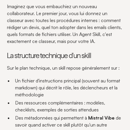
Imaginez que vous embauchiez un nouveau
collaborateur. Le premier jour, vous lui donnez un
classeur avec toutes les procédures internes : comment
rédiger un devis, quel ton adopter dans les emails clients,
quels formats de fichiers utiliser. Un Agent Skill, c'est
exactement ce classeur, mais pour votre IA.
La structure technique d'un skill
Sur le plan technique, un skill repose généralement sur :
Un fichier d'instructions principal (souvent au format
markdown) qui décrit le rôle, les déclencheurs et la
méthodologie
Des ressources complémentaires : modèles,
checklists, exemples de sorties attendues
Des métadonnées qui permettent à
Mistral Vibe
de
savoir quand activer ce skill plutôt qu'un autre