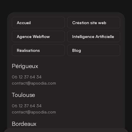
Accueil
Création site web
Agence Webflow
Intelligence Artificielle
Réalisations
Blog
Périgueux
06 12 37 64 34
contact@apsodia.com
Toulouse
06 12 37 64 34
contact@apsodia.com
Bordeaux