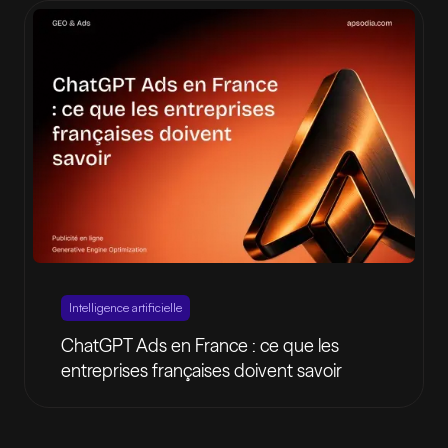
Intelligence artificielle
ChatGPT Ads en France : ce que les
entreprises françaises doivent savoir