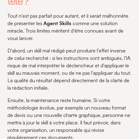
tête ?
Tout n'est pas parfait pour autant, et il serait malhonnête
de présenter les
Agent Skills
comme une solution
miracle. Trois limites méritent d'être connues avant de
vous lancer.
D'abord, un skill mal rédigé peut produire l'effet inverse
de celui recherché : si les instructions sont ambiguës, l'IA
risque de mal interpréter le déclencheur et d'appliquer le
skill au mauvais moment, ou de ne pas l'appliquer du tout.
La qualité du résultat dépend directement de la clarté de
la rédaction initiale.
Ensuite, la maintenance reste humaine. Si votre
méthodologie évolue, par exemple un nouveau format
de devis ou une nouvelle charte graphique, personne ne
mettra à jour le skill à votre place. Il faut prévoir, dans
votre organisation, un responsable qui révise
régulièrement ces documents.