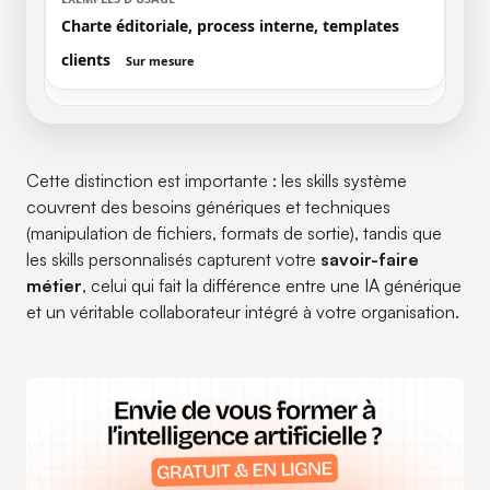
Charte éditoriale, process interne, templates
clients
Sur mesure
Cette distinction est importante : les skills système
couvrent des besoins génériques et techniques
(manipulation de fichiers, formats de sortie), tandis que
les skills personnalisés capturent votre
savoir-faire
métier
, celui qui fait la différence entre une IA générique
et un véritable collaborateur intégré à votre organisation.