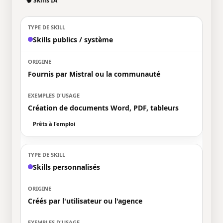
🧠 Skills IA
Skills publics / système
Fournis par Mistral ou la communauté
Création de documents Word, PDF, tableurs
Prêts à l'emploi
Skills personnalisés
Créés par l'utilisateur ou l'agence