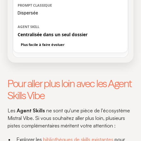
Dispersée
Centralisée dans un seul dossier
Plus facile à faire évoluer
Pour aller plus loin avec les Agent
Skills Vibe
Les
Agent Skills
ne sont qu'une pièce de l'écosystème
Mistral Vibe. Si vous souhaitez aller plus loin, plusieurs
pistes complémentaires méritent votre attention :
Explorer les
bibliothèques de skills existantes
pour