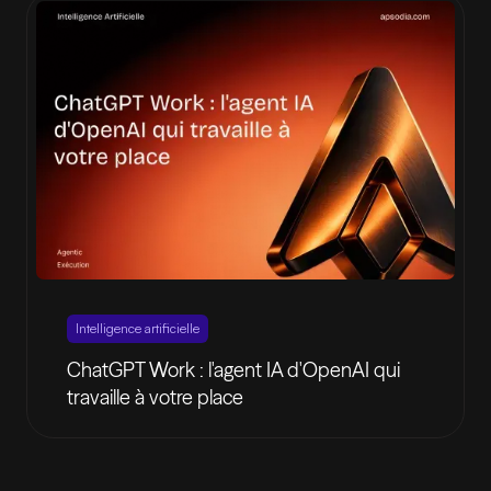
Intelligence artificielle
ChatGPT Work : l'agent IA d'OpenAI qui
travaille à votre place