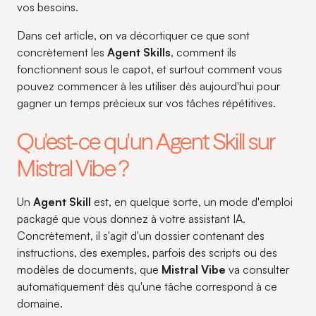
vos besoins.
Dans cet article, on va décortiquer ce que sont
concrètement les
Agent Skills
, comment ils
fonctionnent sous le capot, et surtout comment vous
pouvez commencer à les utiliser dès aujourd'hui pour
gagner un temps précieux sur vos tâches répétitives.
Qu'est-ce qu'un Agent Skill sur
Mistral Vibe ?
Un
Agent Skill
est, en quelque sorte, un mode d'emploi
packagé que vous donnez à votre assistant IA.
Concrètement, il s'agit d'un dossier contenant des
instructions, des exemples, parfois des scripts ou des
modèles de documents, que
Mistral Vibe
va consulter
automatiquement dès qu'une tâche correspond à ce
domaine.