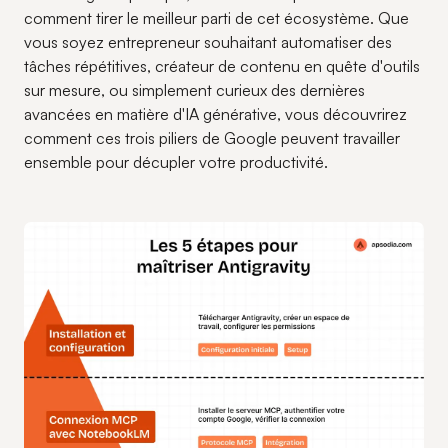
comment tirer le meilleur parti de cet écosystème. Que
vous soyez entrepreneur souhaitant automatiser des
tâches répétitives, créateur de contenu en quête d'outils
sur mesure, ou simplement curieux des dernières
avancées en matière d'IA générative, vous découvrirez
comment ces trois piliers de Google peuvent travailler
ensemble pour décupler votre productivité.