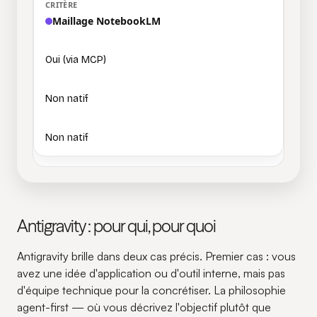
Maillage NotebookLM
Oui (via MCP)
Non natif
Non natif
Antigravity : pour qui, pour quoi
Antigravity brille dans deux cas précis. Premier cas : vous
avez une idée d'application ou d'outil interne, mais pas
d'équipe technique pour la concrétiser. La philosophie
agent-first — où vous décrivez l'objectif plutôt que