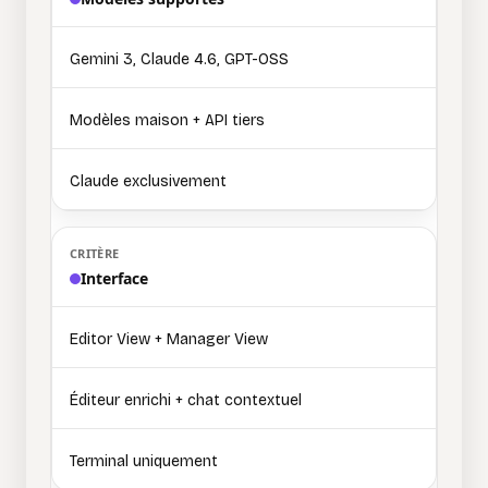
Gemini 3, Claude 4.6, GPT-OSS
Modèles maison + API tiers
Claude exclusivement
Interface
Editor View + Manager View
Éditeur enrichi + chat contextuel
Terminal uniquement