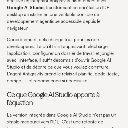
décisive en intégrant Antigravity directement dans
Google AI Studio
, transformant ce qui était un IDE
desktop à installer en une véritable console de
développement agentique accessible depuis le
navigateur.
Concrètement, cela change tout pour les non-
développeurs. Là où il fallait auparavant télécharger
l'application, configurer un dossier de travail et jongler
avec l'interface, il suffit désormais d'ouvrir Google AI
Studio et de décrire ce que vous voulez construire.
L'agent Antigravity prend le relais : il planifie, code, teste,
corrige — et recommence si nécessaire.
Ce que Google AI Studio apporte à
l'équation
La version intégrée dans Google AI Studio n'est pas un
simple raccourci vers l'IDE. C'est une refonte de