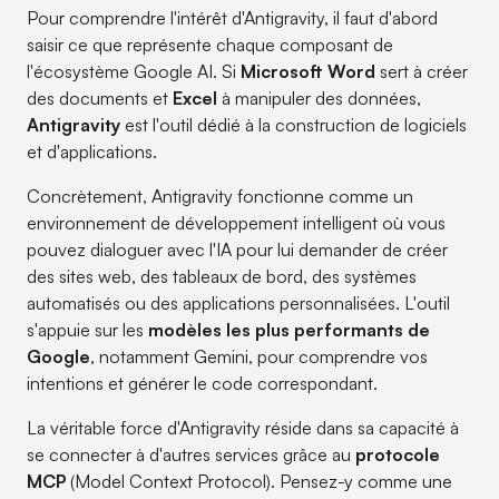
Pour comprendre l'intérêt d'Antigravity, il faut d'abord
saisir ce que représente chaque composant de
l'écosystème Google AI. Si
Microsoft Word
sert à créer
des documents et
Excel
à manipuler des données,
Antigravity
est l'outil dédié à la construction de logiciels
et d'applications.
Concrètement, Antigravity fonctionne comme un
environnement de développement intelligent où vous
pouvez dialoguer avec l'IA pour lui demander de créer
des sites web, des tableaux de bord, des systèmes
automatisés ou des applications personnalisées. L'outil
s'appuie sur les
modèles les plus performants de
Google
, notamment Gemini, pour comprendre vos
intentions et générer le code correspondant.
La véritable force d'Antigravity réside dans sa capacité à
se connecter à d'autres services grâce au
protocole
MCP
(Model Context Protocol). Pensez-y comme une