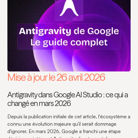
Mise à jour le 26 avril 2026
Antigravity dans Google AI Studio : ce qui a
changé en mars 2026
Depuis la publication initiale de cet article, l'écosystème a
connu une évolution majeure qu'il serait dommage
d'ignorer. En mars 2026, Google a franchi une étape