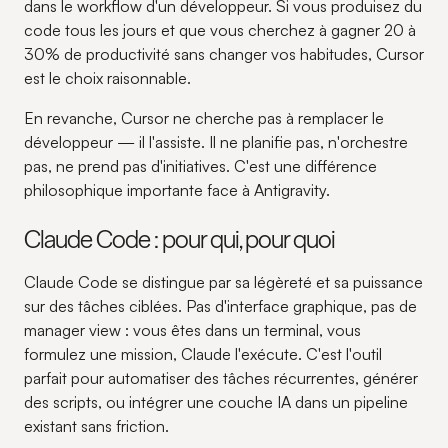
dans le workflow d'un développeur. Si vous produisez du
code tous les jours et que vous cherchez à gagner 20 à
30% de productivité sans changer vos habitudes, Cursor
est le choix raisonnable.
En revanche, Cursor ne cherche pas à remplacer le
développeur — il l'assiste. Il ne planifie pas, n'orchestre
pas, ne prend pas d'initiatives. C'est une différence
philosophique importante face à Antigravity.
Claude Code : pour qui, pour quoi
Claude Code se distingue par sa légèreté et sa puissance
sur des tâches ciblées. Pas d'interface graphique, pas de
manager view : vous êtes dans un terminal, vous
formulez une mission, Claude l'exécute. C'est l'outil
parfait pour automatiser des tâches récurrentes, générer
des scripts, ou intégrer une couche IA dans un pipeline
existant sans friction.