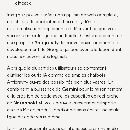
efficace
Imaginez pouvoir créer une application web complète,
un tableau de bord interactif ou un système
d'automatisation simplement en décrivant ce que vous
voulez à une intelligence artificielle. C'est exactement ce
que propose
Antigravity
, le nouvel environnement de
développement de Google qui bouleverse la façon dont
nous concevons des logiciels.
Alors que la plupart des utilisateurs se contentent
d'utiliser les outils IA comme de simples chatbots,
Antigravity ouvre des possibilités bien plus vastes. En
combinant la puissance de
Gemini
pour le raisonnement
et la création de code avec les capacités de recherche
de
NotebookLM
, vous pouvez transformer n'importe
quelle idée en produit fonctionnel sans écrire une seule
ligne de code vous-même.
Dans ce guide pratique, nous allons explorer ensemble