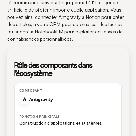
télécommande universelle qui permet à l'intelligence
artificielle de piloter n'importe quelle application. Vous
pouvez ainsi connecter Antigravity à Notion pour créer
des articles, à votre CRM pour automatiser des tâches,
ou encore à NotebookLM pour exploiter des bases de
connaissances personnalisées.
Rôle des composants dans
l’écosystème
Antigravity
A
Construction d'applications et systèmes