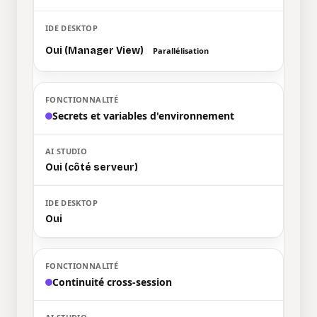
Oui (Manager View)
Parallélisation
Secrets et variables d'environnement
Oui (côté serveur)
Oui
Continuité cross-session