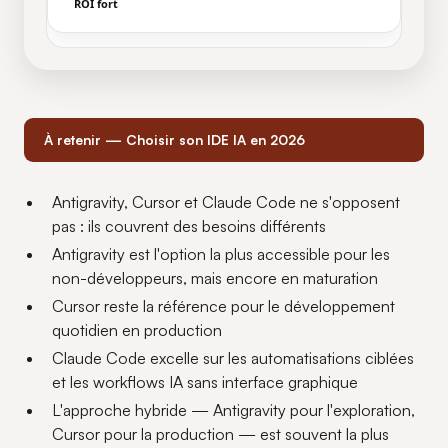
ROI fort
À retenir — Choisir son IDE IA en 2026
Antigravity, Cursor et Claude Code ne s'opposent
pas : ils couvrent des besoins différents
Antigravity est l'option la plus accessible pour les
non-développeurs, mais encore en maturation
Cursor reste la référence pour le développement
quotidien en production
Claude Code excelle sur les automatisations ciblées
et les workflows IA sans interface graphique
L'approche hybride — Antigravity pour l'exploration,
Cursor pour la production — est souvent la plus