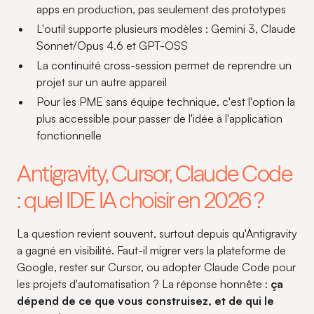
apps en production, pas seulement des prototypes
L'outil supporte plusieurs modèles : Gemini 3, Claude
Sonnet/Opus 4.6 et GPT-OSS
La continuité cross-session permet de reprendre un
projet sur un autre appareil
Pour les PME sans équipe technique, c'est l'option la
plus accessible pour passer de l'idée à l'application
fonctionnelle
Antigravity, Cursor, Claude Code
: quel IDE IA choisir en 2026 ?
La question revient souvent, surtout depuis qu'Antigravity
a gagné en visibilité. Faut-il migrer vers la plateforme de
Google, rester sur Cursor, ou adopter Claude Code pour
les projets d'automatisation ? La réponse honnête :
ça
dépend de ce que vous construisez, et de qui le