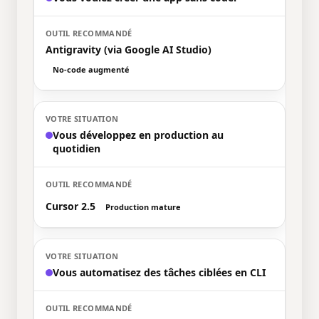
Antigravity (via Google AI Studio)
No-code augmenté
Vous développez en production au
quotidien
Cursor 2.5
Production mature
Vous automatisez des tâches ciblées en CLI