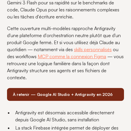
Gemini 3 Flash pour sa rapidité sur le benchmarks de
code, Claude Opus pour les raisonnements complexes
ou les tâches d'écriture enrichie.
Cette ouverture multi-modèles rapproche Antigravity
d'une plateforme d'orchestration neutre plutôt que d'un
produit Google fermé. Et si vous utilisez déjà Claude au
quotidien — notamment via des
skills personnalisés
ou
des workflows
MCP comme la connexion Figma
— vous
retrouvez une logique familière dans la façon dont
Antigravity structure ses agents et ses fichiers de
contexte.
À retenir — Google AI Studio + Antigravity en 2026
Antigravity est désormais accessible directement
depuis Google AI Studio, sans installation
La stack Firebase intégrée permet de déployer des