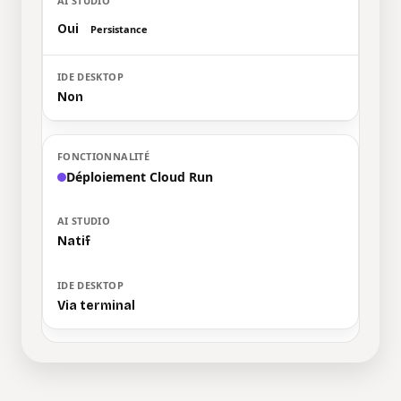
Oui
Persistance
Non
Déploiement Cloud Run
Natif
Via terminal