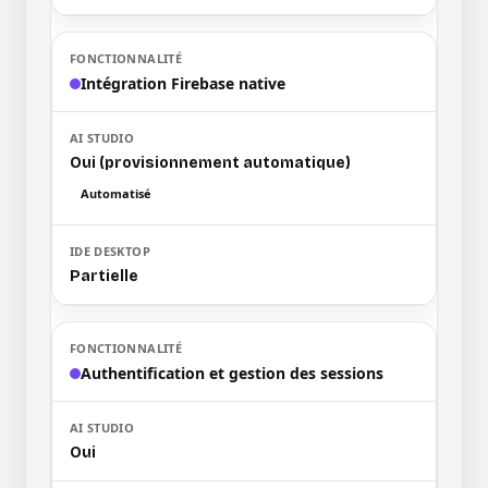
Intégration Firebase native
Oui (provisionnement automatique)
Automatisé
Partielle
Authentification et gestion des sessions
Oui