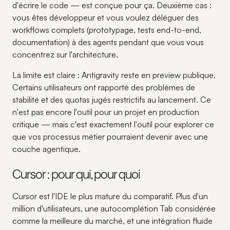
d'écrire le code — est conçue pour ça. Deuxième cas :
vous êtes développeur et vous voulez déléguer des
workflows complets (prototypage, tests end-to-end,
documentation) à des agents pendant que vous vous
concentrez sur l'architecture.
La limite est claire : Antigravity reste en preview publique.
Certains utilisateurs ont rapporté des problèmes de
stabilité et des quotas jugés restrictifs au lancement. Ce
n'est pas encore l'outil pour un projet en production
critique — mais c'est exactement l'outil pour explorer ce
que vos processus métier pourraient devenir avec une
couche agentique.
Cursor : pour qui, pour quoi
Cursor est l'IDE le plus mature du comparatif. Plus d'un
million d'utilisateurs, une autocomplétion Tab considérée
comme la meilleure du marché, et une intégration fluide