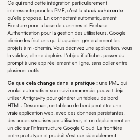
Ce qui rend cette intégration particulièrement
intéressante pour les PME, c'est la
stack cohérente
qu'elle propose. En connectant automatiquement
Firestore pour la base de données et Firebase
Authentication pour la gestion des utilisateurs, Google
élimine les frictions qui bloquaient généralement les
projets à mi-chemin. Vous décrivez une application, vous
la validez, elle se déploie. L'objectif affiché : passer du
prompt à une app réellement en ligne, sans coller entre
plusieurs outils.
Ce que cela change dans la pratique :
une PME qui
voulait automatiser son suivi commercial pouvait déjà
utiliser Antigravity pour générer un tableau de bord
HTML. Désormais, ce tableau de bord peut être une
vraie application web, avec des données persistantes,
des accès sécurisés par utilisateur, et un déploiement en
un clic sur l'infrastructure Google Cloud. La frontière
entre prototype et produit s'est considérablement