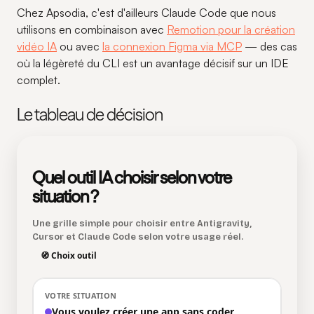
Chez Apsodia, c'est d'ailleurs Claude Code que nous
utilisons en combinaison avec
Remotion pour la création
vidéo IA
ou avec
la connexion Figma via MCP
— des cas
où la légèreté du CLI est un avantage décisif sur un IDE
complet.
Le tableau de décision
Quel outil IA choisir selon votre
situation ?
Une grille simple pour choisir entre Antigravity,
Cursor et Claude Code selon votre usage réel.
🧭 Choix outil
Vous voulez créer une app sans coder