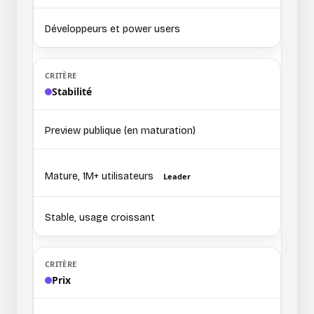
Développeurs et power users
Stabilité
Preview publique (en maturation)
Mature, 1M+ utilisateurs
Leader
Stable, usage croissant
Prix