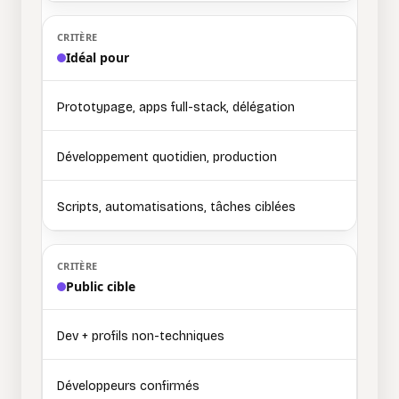
Idéal pour
Prototypage, apps full-stack, délégation
Développement quotidien, production
Scripts, automatisations, tâches ciblées
Public cible
Dev + profils non-techniques
Développeurs confirmés