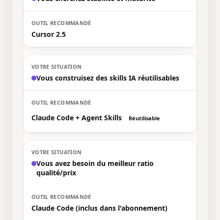
Cursor 2.5
Vous construisez des skills IA réutilisables
Claude Code + Agent Skills
Réutilisable
Vous avez besoin du meilleur ratio
qualité/prix
Claude Code (inclus dans l'abonnement)