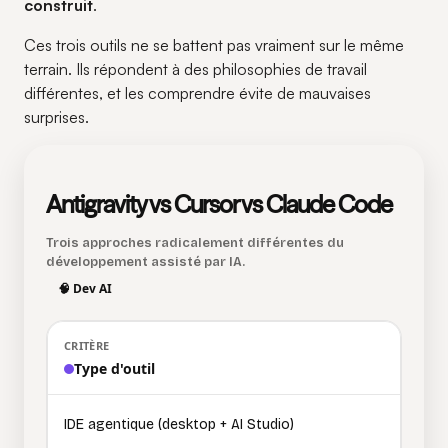
construit
.
Ces trois outils ne se battent pas vraiment sur le même
terrain. Ils répondent à des philosophies de travail
différentes, et les comprendre évite de mauvaises
surprises.
Antigravity vs Cursor vs Claude Code
Trois approches radicalement différentes du
développement assisté par IA.
🧠 Dev AI
Type d'outil
IDE agentique (desktop + AI Studio)