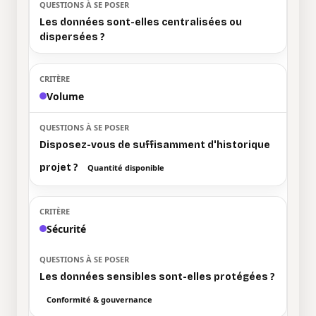
Les données sont-elles centralisées ou
dispersées ?
Volume
Disposez-vous de suffisamment d'historique
projet ?
Quantité disponible
Sécurité
Les données sensibles sont-elles protégées ?
Conformité & gouvernance