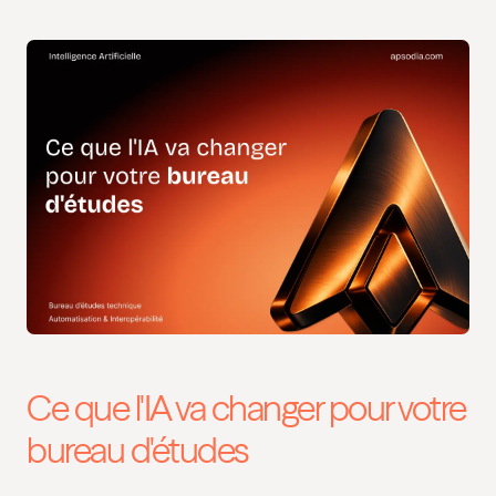
Ce que l'IA va changer pour votre
bureau d'études