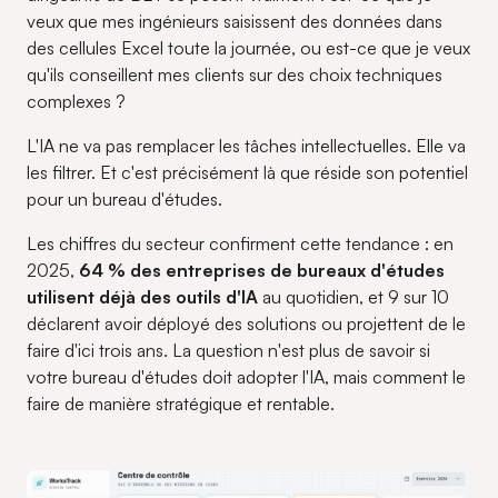
veux que mes ingénieurs saisissent des données dans
des cellules Excel toute la journée, ou est-ce que je veux
qu'ils conseillent mes clients sur des choix techniques
complexes ?
L'IA ne va pas remplacer les tâches intellectuelles. Elle va
les filtrer. Et c'est précisément là que réside son potentiel
pour un bureau d'études.
Les chiffres du secteur confirment cette tendance : en
2025,
64 % des entreprises de bureaux d'études
utilisent déjà des outils d'IA
au quotidien, et 9 sur 10
déclarent avoir déployé des solutions ou projettent de le
faire d'ici trois ans. La question n'est plus de savoir si
votre bureau d'études doit adopter l'IA, mais comment le
faire de manière stratégique et rentable.