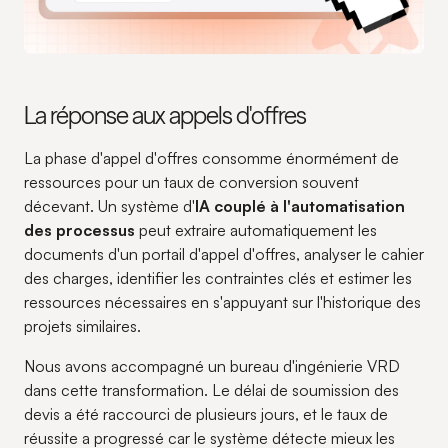
La réponse aux appels d'offres
La phase d'appel d'offres consomme énormément de
ressources pour un taux de conversion souvent
décevant. Un système d'
IA couplé à l'automatisation
des processus
peut extraire automatiquement les
documents d'un portail d'appel d'offres, analyser le cahier
des charges, identifier les contraintes clés et estimer les
ressources nécessaires en s'appuyant sur l'historique des
projets similaires.
Nous avons accompagné un bureau d'ingénierie VRD
dans cette transformation. Le délai de soumission des
devis a été raccourci de plusieurs jours, et le taux de
réussite a progressé car le système détecte mieux les