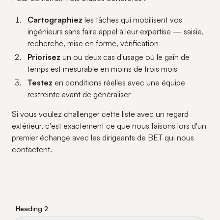
Cartographiez
les tâches qui mobilisent vos
ingénieurs sans faire appel à leur expertise — saisie,
recherche, mise en forme, vérification
Priorisez
un ou deux cas d'usage où le gain de
temps est mesurable en moins de trois mois
Testez
en conditions réelles avec une équipe
restreinte avant de généraliser
Si vous voulez challenger cette liste avec un regard
extérieur, c'est exactement ce que nous faisons lors d'un
premier échange avec les dirigeants de BET qui nous
contactent.
Heading 2