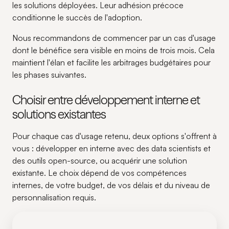
les solutions déployées. Leur adhésion précoce
conditionne le succès de l'adoption.
Nous recommandons de commencer par un cas d'usage
dont le bénéfice sera visible en moins de trois mois. Cela
maintient l'élan et facilite les arbitrages budgétaires pour
les phases suivantes.
Choisir entre développement interne et
solutions existantes
Pour chaque cas d'usage retenu, deux options s'offrent à
vous : développer en interne avec des data scientists et
des outils open-source, ou acquérir une solution
existante. Le choix dépend de vos compétences
internes, de votre budget, de vos délais et du niveau de
personnalisation requis.