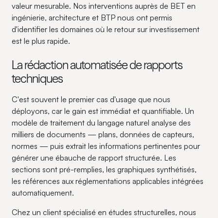
valeur mesurable. Nos interventions auprès de BET en
ingénierie, architecture et BTP nous ont permis
d'identifier les domaines où le retour sur investissement
est le plus rapide.
La rédaction automatisée de rapports
techniques
C'est souvent le premier cas d'usage que nous
déployons, car le gain est immédiat et quantifiable. Un
modèle de traitement du langage naturel analyse des
milliers de documents — plans, données de capteurs,
normes — puis extrait les informations pertinentes pour
générer une ébauche de rapport structurée. Les
sections sont pré-remplies, les graphiques synthétisés,
les références aux réglementations applicables intégrées
automatiquement.
Chez un client spécialisé en études structurelles, nous