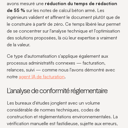
avons mesuré une
réduction du temps de rédaction
de 55 %
sur les notes de calcul béton armé. Les
ingénieurs valident et affinent le document plutôt que de
le construire à partir de zéro. Ce temps libéré leur permet
de se concentrer sur l'analyse technique et l'optimisation
des solutions proposées, là où leur expertise a vraiment
de la valeur.
Ce type d'automatisation s'applique également aux
processus administratifs connexes — facturation,
relances, suivi — comme nous l'avons démontré avec
notre
agent IA de facturation
.
L'analyse de conformité réglementaire
Les bureaux d'études jonglent avec un volume
considérable de normes techniques, codes de
construction et réglementations environnementales. La
vérification manuelle est fastidieuse, sujette aux erreurs,