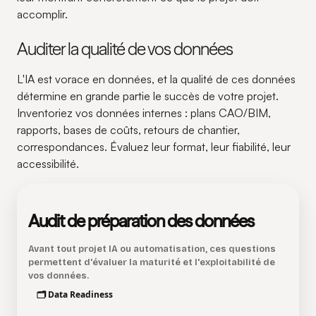
accomplir.
Auditer la qualité de vos données
L'IA est vorace en données, et la qualité de ces données
détermine en grande partie le succès de votre projet.
Inventoriez vos données internes : plans CAO/BIM,
rapports, bases de coûts, retours de chantier,
correspondances. Évaluez leur format, leur fiabilité, leur
accessibilité.
Audit de préparation des données
Avant tout projet IA ou automatisation, ces questions
permettent d'évaluer la maturité et l'exploitabilité de
vos données.
🗂️ Data Readiness