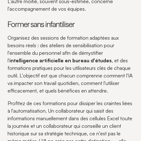
L'autre moitié, souvent sous-estimée, concerne
l'accompagnement de vos équipes.
Former sans infantiliser
Organisez des sessions de formation adaptées aux
besoins réels : des ateliers de sensibilisation pour
l'ensemble du personnel afin de démystifier
l'
intelligence artificielle en bureau d'études
, et des
formations pratiques pour les utilisateurs clés de chaque
outil. L'objectif est que chacun comprenne comment l'IA
va impacter son travail quotidien, comment l'utiliser
efficacement, et quels bénéfices en attendre.
Profitez de ces formations pour dissiper les craintes liées
à l'automatisation. Un collaborateur qui saisit des
informations manuellement dans des cellules Excel toute
la journée et un collaborateur qui conseille un client
historique sur sa stratégie technique, ce n'est pas le