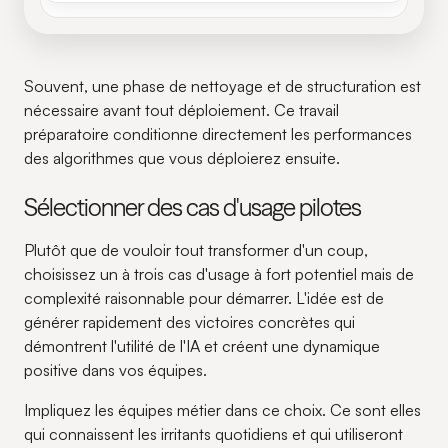
Souvent, une phase de nettoyage et de structuration est
nécessaire avant tout déploiement. Ce travail
préparatoire conditionne directement les performances
des algorithmes que vous déploierez ensuite.
Sélectionner des cas d'usage pilotes
Plutôt que de vouloir tout transformer d'un coup,
choisissez un à trois cas d'usage à fort potentiel mais de
complexité raisonnable pour démarrer. L'idée est de
générer rapidement des victoires concrètes qui
démontrent l'utilité de l'IA et créent une dynamique
positive dans vos équipes.
Impliquez les équipes métier dans ce choix. Ce sont elles
qui connaissent les irritants quotidiens et qui utiliseront