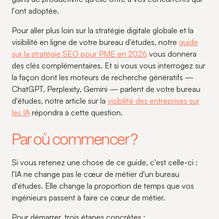
l'ont adoptée.
Pour aller plus loin sur la stratégie digitale globale et la
visibilité en ligne de votre bureau d'études, notre
guide
sur la stratégie SEO pour PME en 2026
vous donnera
des clés complémentaires. Et si vous vous interrogez sur
la façon dont les moteurs de recherche génératifs —
ChatGPT, Perplexity, Gemini — parlent de votre bureau
d'études, notre article sur la
visibilité des entreprises sur
les IA
répondra à cette question.
Par où commencer ?
Si vous retenez une chose de ce guide, c'est celle-ci :
l'IA ne change pas le cœur de métier d'un bureau
d'études. Elle change la proportion de temps que vos
ingénieurs passent à faire ce cœur de métier.
Pour démarrer, trois étapes concrètes :