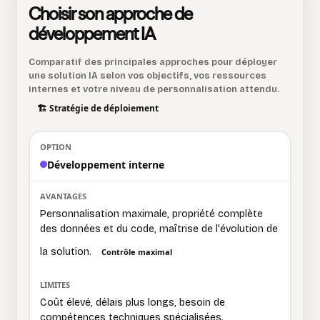
Choisir son approche de
développement IA
Comparatif des principales approches pour déployer
une solution IA selon vos objectifs, vos ressources
internes et votre niveau de personnalisation attendu.
🏗️ Stratégie de déploiement
Développement interne
Personnalisation maximale, propriété complète
des données et du code, maîtrise de l'évolution de
la solution.
Contrôle maximal
Coût élevé, délais plus longs, besoin de
compétences techniques spécialisées.