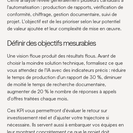
Cette analyse révèle généralement plusieurs candidats à
l'automatisation : production de rapports, vérification de
conformité, chiffrage, gestion documentaire, suivi de
projet. L'objectif est de les prioriser selon leur potentiel
de valeur ajoutée et leur complexité de mise en œuvre.
Définir des objectifs mesurables
Une vision floue produit des résultats flous. Avant de
choisir la moindre solution technique, formalisez ce que
vous attendez de l'IA avec des indicateurs précis : réduire
le temps de production d'un rapport de 30 %, diminuer
de moitié le temps de recherche documentaire,
augmenter de 20 % le nombre de réponses à appels
d'offres traitées chaque mois.
Ces KPI vous permettront d'évaluer le retour sur
investissement réel et d'ajuster votre trajectoire si
nécessaire. Ils servent aussi à embarquer vos équipes en
leur montrant concrètement ce que le projet doit