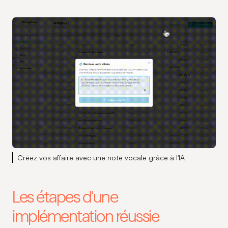
Créez vos affaire avec une note vocale grâce à l'IA
Les étapes d'une
implémentation réussie