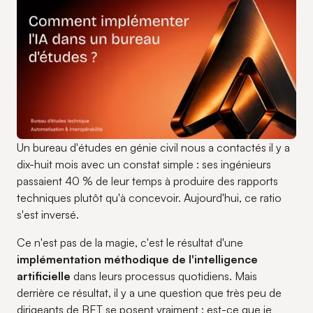
Un bureau d'études en génie civil nous a contactés il y a
dix-huit mois avec un constat simple : ses ingénieurs
passaient 40 % de leur temps à produire des rapports
techniques plutôt qu'à concevoir. Aujourd'hui, ce ratio
s'est inversé.
Ce n'est pas de la magie, c'est le résultat d'une
implémentation méthodique de l'intelligence
artificielle
dans leurs processus quotidiens. Mais
derrière ce résultat, il y a une question que très peu de
dirigeants de BET se posent vraiment : est-ce que je