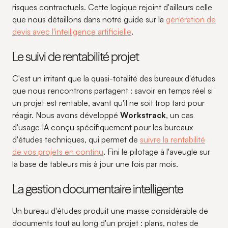
risques contractuels. Cette logique rejoint d'ailleurs celle
que nous détaillons dans notre guide sur la
génération de
devis avec l'intelligence artificielle
.
Le suivi de rentabilité projet
C'est un irritant que la quasi-totalité des bureaux d'études
que nous rencontrons partagent : savoir en temps réel si
un projet est rentable, avant qu'il ne soit trop tard pour
réagir. Nous avons développé
Workstrack
, un cas
d'usage IA conçu spécifiquement pour les bureaux
d'études techniques, qui permet de
suivre la rentabilité
de vos projets en continu
. Fini le pilotage à l'aveugle sur
la base de tableurs mis à jour une fois par mois.
La gestion documentaire intelligente
Un bureau d'études produit une masse considérable de
documents tout au long d'un projet : plans, notes de