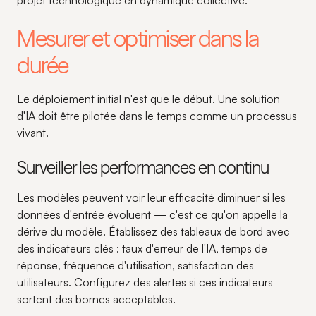
projet technologique en dynamique collective.
Mesurer et optimiser dans la
durée
Le déploiement initial n'est que le début. Une solution
d'IA doit être pilotée dans le temps comme un processus
vivant.
Surveiller les performances en continu
Les modèles peuvent voir leur efficacité diminuer si les
données d'entrée évoluent — c'est ce qu'on appelle la
dérive du modèle. Établissez des tableaux de bord avec
des indicateurs clés : taux d'erreur de l'IA, temps de
réponse, fréquence d'utilisation, satisfaction des
utilisateurs. Configurez des alertes si ces indicateurs
sortent des bornes acceptables.