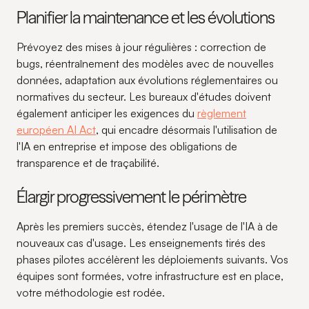
Planifier la maintenance et les évolutions
Prévoyez des mises à jour régulières : correction de
bugs, réentraînement des modèles avec de nouvelles
données, adaptation aux évolutions réglementaires ou
normatives du secteur. Les bureaux d'études doivent
également anticiper les exigences du
règlement
européen AI Act
, qui encadre désormais l'utilisation de
l'IA en entreprise et impose des obligations de
transparence et de traçabilité.
Élargir progressivement le périmètre
Après les premiers succès, étendez l'usage de l'IA à de
nouveaux cas d'usage. Les enseignements tirés des
phases pilotes accélèrent les déploiements suivants. Vos
équipes sont formées, votre infrastructure est en place,
votre méthodologie est rodée.