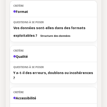
Format
Vos données sont-elles dans des formats
exploitables ?
Structure des données
Qualité
Y a-t-il des erreurs, doublons ou incohérences
?
Accessibilité