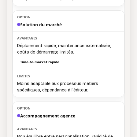
Solution du marché
Déploiement rapide, maintenance externalisée,
coûts de démarrage limités.
Time-to-market rapide
Moins adaptable aux processus métiers
spécifiques, dépendance à l'éditeur.
Accompagnement agence
Bon équilibre entre personnalisation, rapidité de