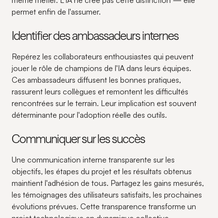
même métier. L'IA ne crée pas cette distinction — elle
permet enfin de l'assumer.
Identifier des ambassadeurs internes
Repérez les collaborateurs enthousiastes qui peuvent
jouer le rôle de champions de l'IA dans leurs équipes.
Ces ambassadeurs diffusent les bonnes pratiques,
rassurent leurs collègues et remontent les difficultés
rencontrées sur le terrain. Leur implication est souvent
déterminante pour l'adoption réelle des outils.
Communiquer sur les succès
Une communication interne transparente sur les
objectifs, les étapes du projet et les résultats obtenus
maintient l'adhésion de tous. Partagez les gains mesurés,
les témoignages des utilisateurs satisfaits, les prochaines
évolutions prévues. Cette transparence transforme un