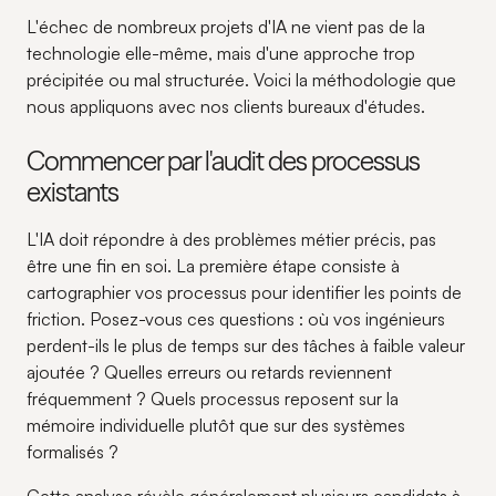
L'échec de nombreux projets d'IA ne vient pas de la
technologie elle-même, mais d'une approche trop
précipitée ou mal structurée. Voici la méthodologie que
nous appliquons avec nos clients bureaux d'études.
Commencer par l'audit des processus
existants
L'IA doit répondre à des problèmes métier précis, pas
être une fin en soi. La première étape consiste à
cartographier vos processus pour identifier les points de
friction. Posez-vous ces questions : où vos ingénieurs
perdent-ils le plus de temps sur des tâches à faible valeur
ajoutée ? Quelles erreurs ou retards reviennent
fréquemment ? Quels processus reposent sur la
mémoire individuelle plutôt que sur des systèmes
formalisés ?