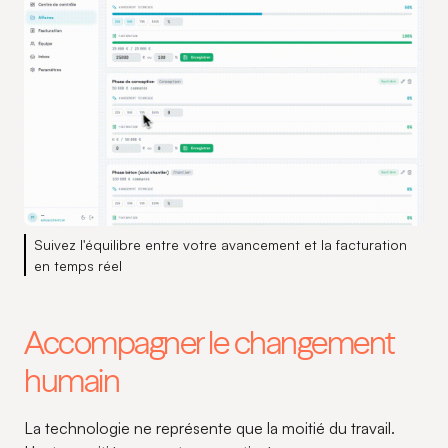
Suivez l'équilibre entre votre avancement et la facturation
en temps réel
Accompagner le changement
humain
La technologie ne représente que la moitié du travail.