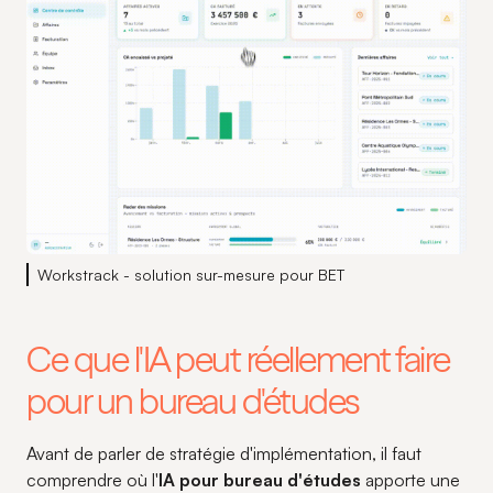
Workstrack - solution sur-mesure pour BET
Ce que l'IA peut réellement faire
pour un bureau d'études
Avant de parler de stratégie d'implémentation, il faut
comprendre où l'
IA pour bureau d'études
apporte une